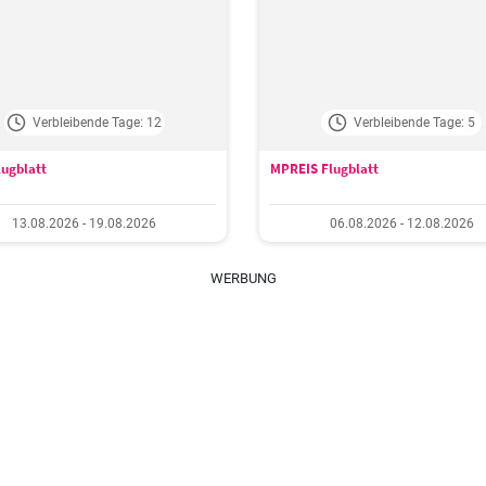
Verbleibende Tage: 12
Verbleibende Tage: 5
ugblatt
MPREIS Flugblatt
13.08.2026 - 19.08.2026
06.08.2026 - 12.08.2026
WERBUNG