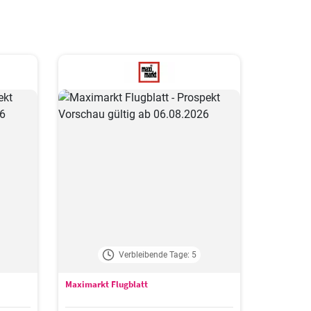
Verbleibende Tage: 5
Maximarkt Flugblatt