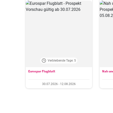
Verbleibende Tage: 5
Eurospar Flugblatt
Nah und
30.07.2026 - 12.08.2026