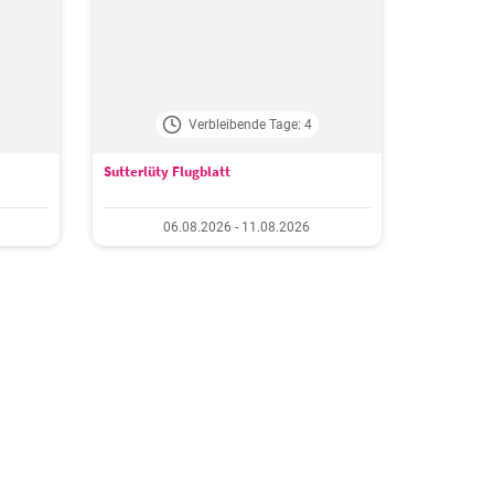
Verbleibende Tage: 4
Sutterlüty Flugblatt
06.08.2026 - 11.08.2026