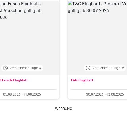
Verbleibende Tage: 4
Verbleibende Tage: 5
 Frisch Flugblatt
T&G Flugblatt
05.08.2026 - 11.08.2026
30.07.2026 - 12.08.2026
WERBUNG