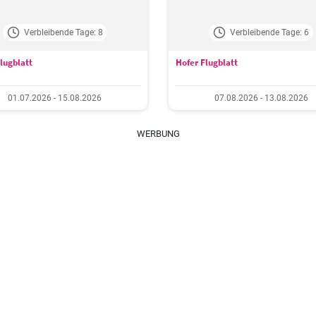
Verbleibende Tage: 8
Verbleibende Tage: 6
Flugblatt
Hofer Flugblatt
01.07.2026 - 15.08.2026
07.08.2026 - 13.08.2026
WERBUNG