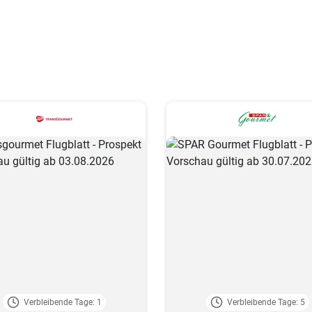
Verbleibende Tage: 1
Verbleibende Tage: 5