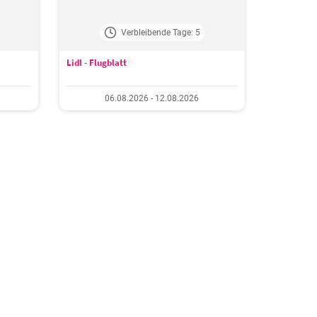
Verbleibende Tage: 5
Lidl - Flugblatt
06.08.2026 - 12.08.2026