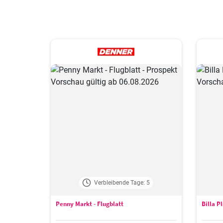
Verbleibende Tage: 5
Penny Markt - Flugblatt
Billa P