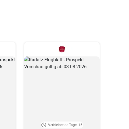
Verbleibende Tage: 15