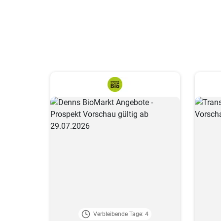
Verbleibende Tage: 4