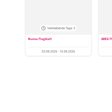
Verbleibende Tage: 3
Norma Flugblatt
ADEG Fl
03.08.2026 - 10.08.2026