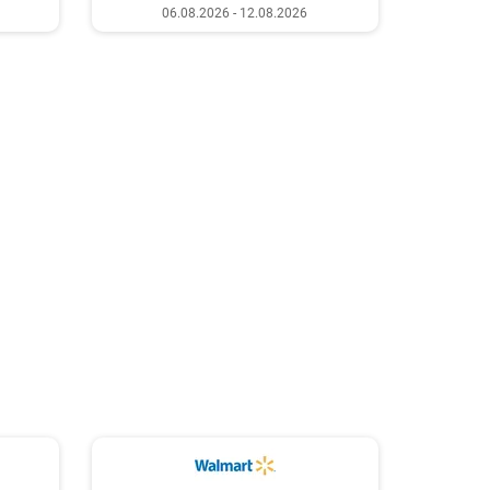
06.08.2026 - 12.08.2026