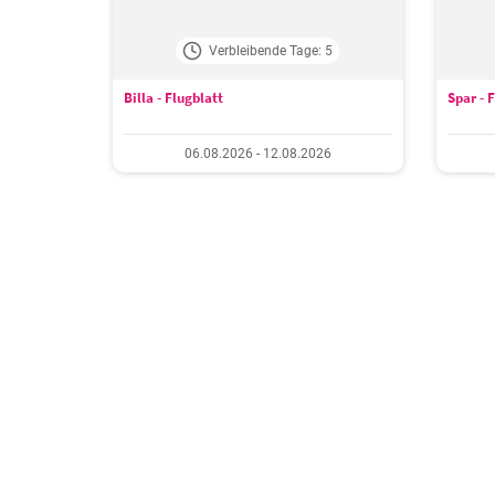
Verbleibende Tage: 5
Billa - Flugblatt
Spar - 
06.08.2026 - 12.08.2026