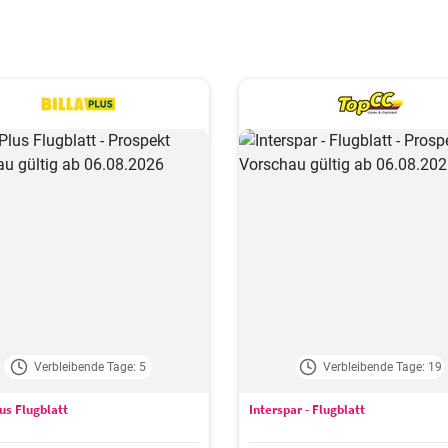
Verbleibende Tage: 5
Verbleibende Tage: 19
lus Flugblatt
Interspar - Flugblatt