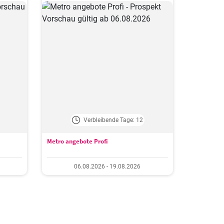
Verbleibende Tage: 12
Metro angebote Profi
06.08.2026 - 19.08.2026