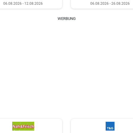
06.08.2026 - 12.08.2026
06.08.2026 - 26.08.2026
WERBUNG