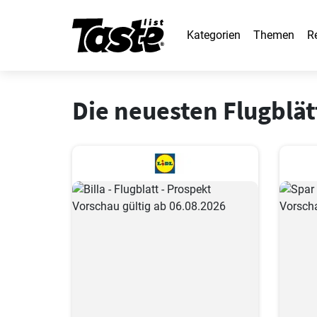
Kategorien
Themen
R
Die neuesten Flugblät