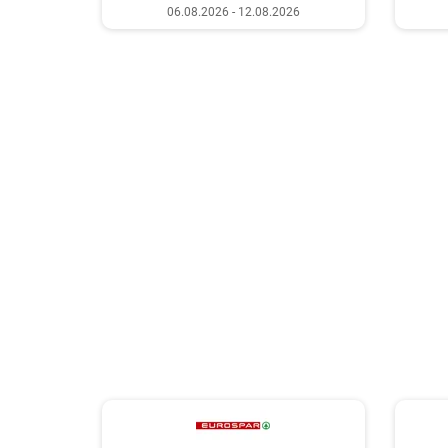
06.08.2026 - 12.08.2026