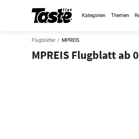
Kategorien
Themen
R
Flugblätter
MPREIS
MPREIS Flugblatt ab 0