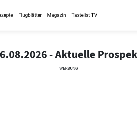
ezepte
Flugblätter
Magazin
Tastelist TV
6.08.2026 - Aktuelle Prospe
WERBUNG