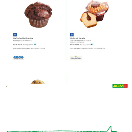
WERBUNG