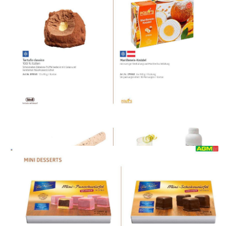
WERBUNG