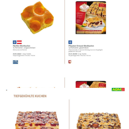
WERBUNG