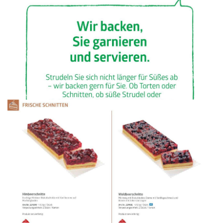
WERBUNG