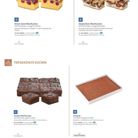
WERBUNG