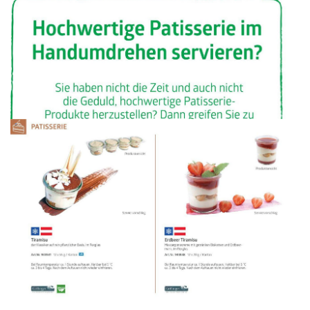
WERBUNG