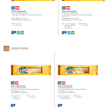
WERBUNG