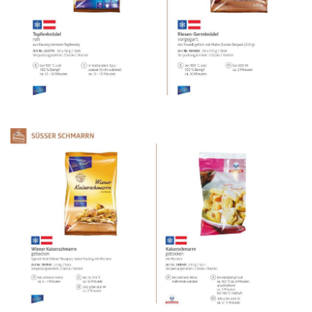
WERBUNG