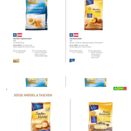
WERBUNG