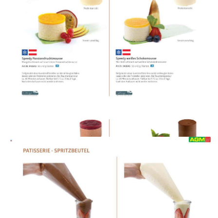
WERBUNG