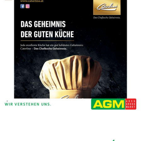
WERBUNG