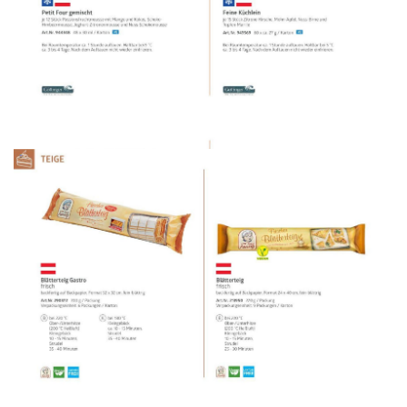
WERBUNG