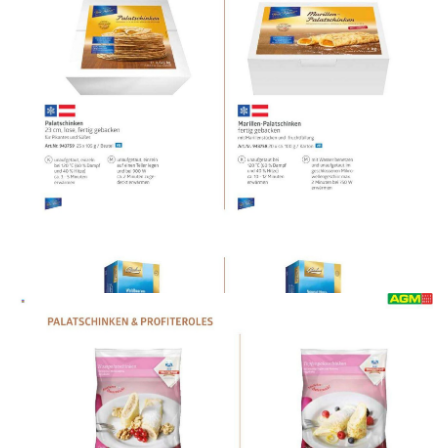
WERBUNG