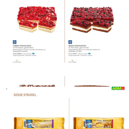
WERBUNG