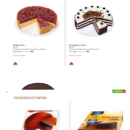
WERBUNG