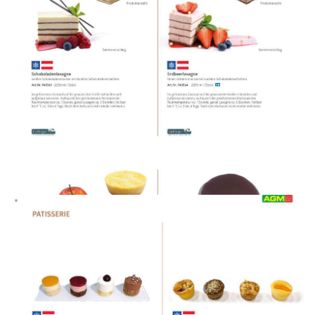
WERBUNG