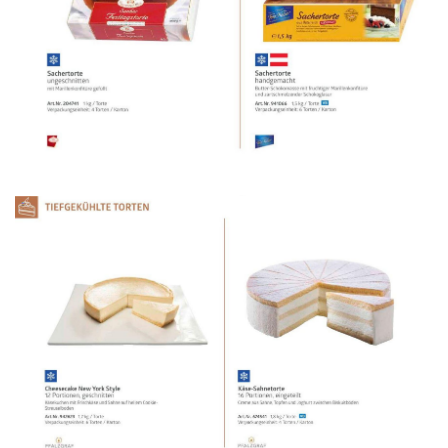
WERBUNG