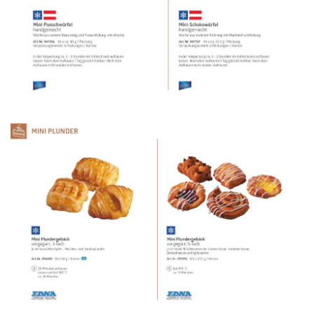
WERBUNG