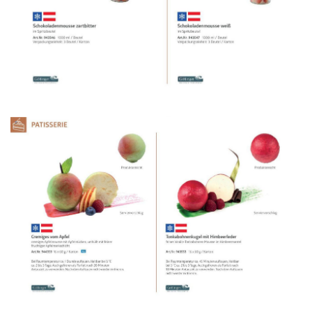
WERBUNG