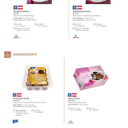
WERBUNG