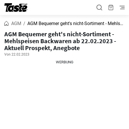
AGM
AGM Bequemer geht's nicht-Sortiment - Mehlspeisen Backwaren
AGM Bequemer geht's nicht-Sortiment -
Mehlspeisen Backwaren ab 22.02.2023 -
Aktuell Prospekt, Anegbote
Von 22.02.2023
WERBUNG