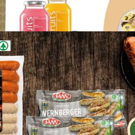
WERBUNG