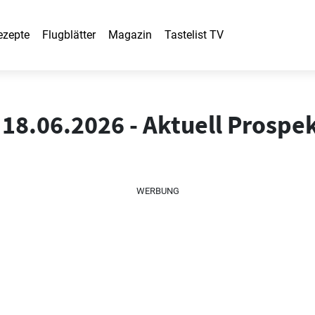
ezepte
Flugblätter
Magazin
Tastelist TV
 18.06.2026 - Aktuell Prospek
WERBUNG