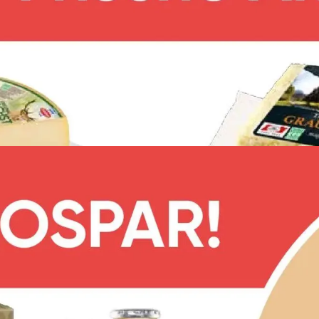
WERBUNG