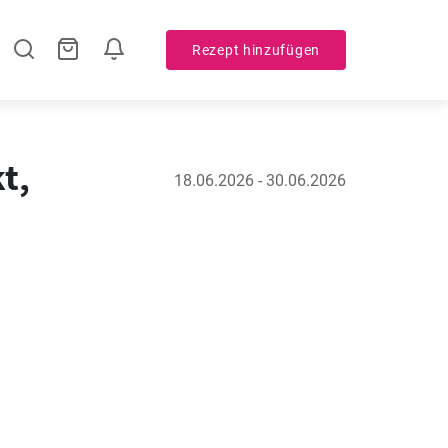
Rezept hinzufügen
t,
18.06.2026 - 30.06.2026