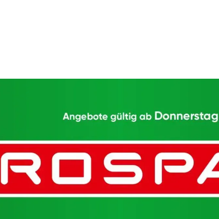
WERBUNG