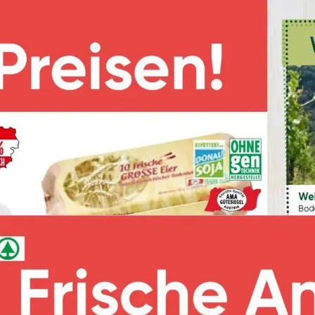
WERBUNG