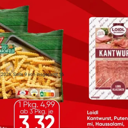
WERBUNG