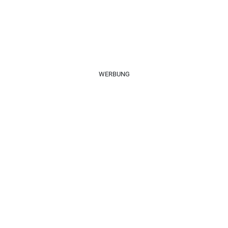
WERBUNG