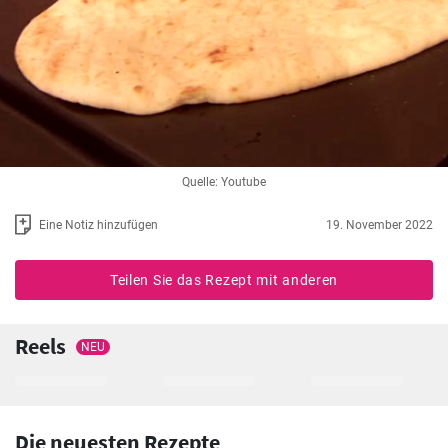
Quelle: Youtube
Eine Notiz hinzufügen
19. November 2022
Teilen Sie das Rezept mit anderen
Reels
NEU
Die neuesten Rezepte