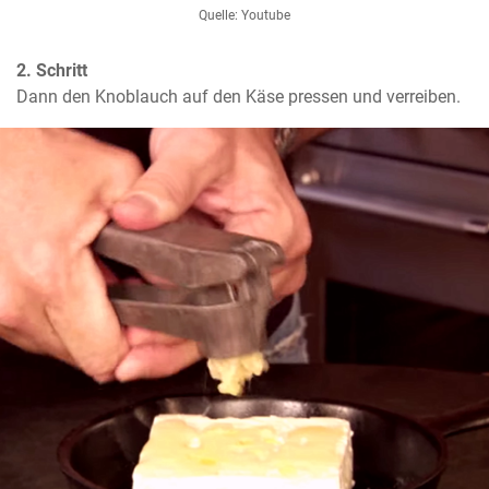
Quelle: Youtube
2. Schritt
Dann den Knoblauch auf den Käse pressen und verreiben.