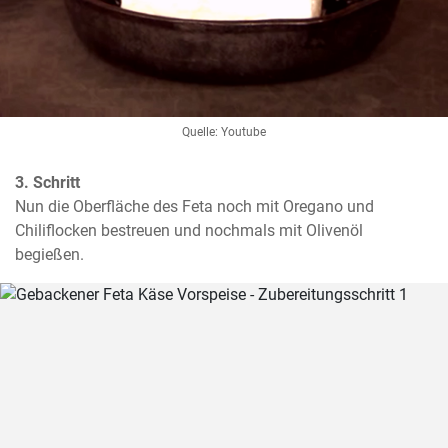
Quelle: Youtube
3. Schritt
Nun die Oberfläche des Feta noch mit Oregano und 
Chiliflocken bestreuen und nochmals mit Olivenöl 
begießen.