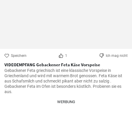
Speichern
1
Ich mag nicht
VIDEOEMPFANG Gebackener Feta Käse Vorspeise
Gebackener Feta griechisch ist eine klassische Vorspeise in 
Griechenland und wird mit warmem Brot genossen. Feta Käse ist 
aus Schafsmilch und schmeckt pikant aber nicht zu salzig . 
Gebackener Feta im Ofen ist besonders köstlich. Probieren sie es 
aus.
WERBUNG