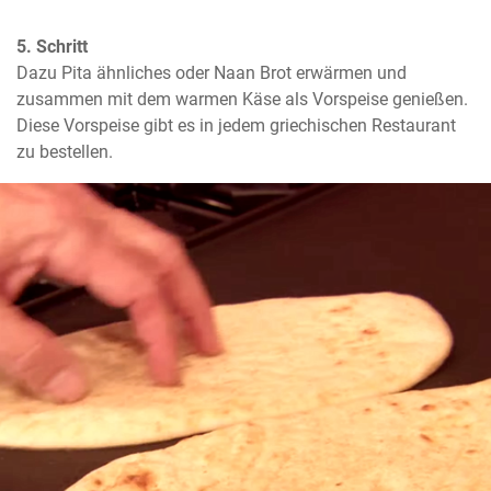
5. Schritt
Dazu Pita ähnliches oder Naan Brot erwärmen und 
zusammen mit dem warmen Käse als Vorspeise genießen. 
Diese Vorspeise gibt es in jedem griechischen Restaurant 
zu bestellen.