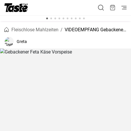
Fleischlose Mahlzeiten
VIDEOEMPFANG Gebackener Feta Käse Vorspeise
Greta