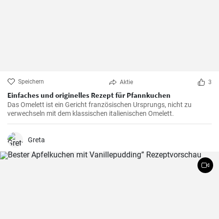
Speichern
Aktie
3
Einfaches und originelles Rezept für Pfannkuchen
Das Omelett ist ein Gericht französischen Ursprungs, nicht zu
verwechseln mit dem klassischen italienischen Omelett.
Greta