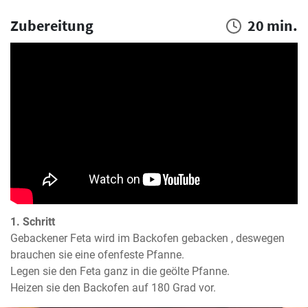
Zubereitung
20 min.
1. Schritt
Gebackener Feta wird im Backofen gebacken , deswegen 
brauchen sie eine ofenfeste Pfanne. 

Legen sie den Feta ganz in die geölte Pfanne. 

Heizen sie den Backofen auf 180 Grad vor.