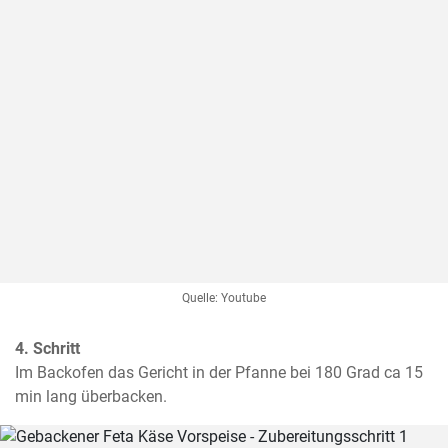
Quelle: Youtube
4. Schritt
Im Backofen das Gericht in der Pfanne bei 180 Grad ca 15 
min lang überbacken.