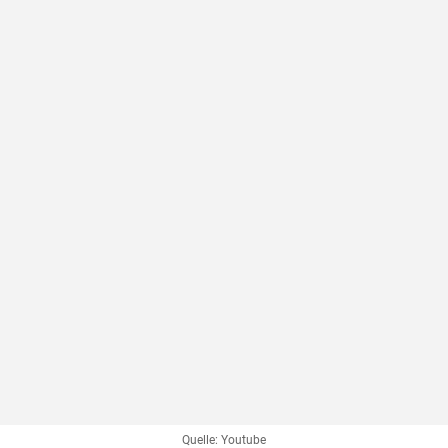
Quelle: Youtube