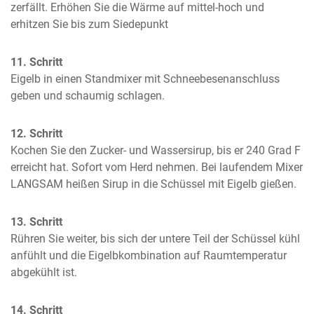
zerfällt. Erhöhen Sie die Wärme auf mittel-hoch und 
erhitzen Sie bis zum Siedepunkt
11. Schritt
Eigelb in einen Standmixer mit Schneebesenanschluss 
geben und schaumig schlagen.
12. Schritt
Kochen Sie den Zucker- und Wassersirup, bis er 240 Grad F 
erreicht hat. Sofort vom Herd nehmen. Bei laufendem Mixer 
LANGSAM heißen Sirup in die Schüssel mit Eigelb gießen.
13. Schritt
Rühren Sie weiter, bis sich der untere Teil der Schüssel kühl 
anfühlt und die Eigelbkombination auf Raumtemperatur 
abgekühlt ist.
14. Schritt