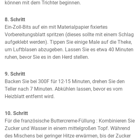
können mit dem Trichter beginnen.
8. Schritt
Ein-Zoll-Bits auf ein mit Materialpapier fixiertes 
Vorbereitungsblatt spritzen (dieses sollte mit einem Schlag 
aufgeklebt werden). Tippen Sie einige Male auf die Theke, 
um Luftblasen abzugeben. Lassen Sie es etwa 40 Minuten 
ruhen, bevor Sie es in den Herd stellen.
9. Schritt
Backen Sie bei 300F für 12-15 Minuten, drehen Sie den 
Teller nach 7 Minuten. Abkühlen lassen, bevor es vom 
Heizblatt entfernt wird.
10. Schritt
Für die französische Buttercreme-Füllung : Kombinieren Sie 
Zucker und Wasser in einem mittelgroßen Topf. Während 
des Mischens bei geringer Hitze erwärmen, bis der Zucker 