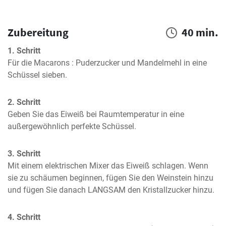
Zubereitung
40 min.
1. Schritt
Für die Macarons : Puderzucker und Mandelmehl in eine 
Schüssel sieben.
2. Schritt
Geben Sie das Eiweiß bei Raumtemperatur in eine 
außergewöhnlich perfekte Schüssel.
3. Schritt
Mit einem elektrischen Mixer das Eiweiß schlagen. Wenn 
sie zu schäumen beginnen, fügen Sie den Weinstein hinzu 
und fügen Sie danach LANGSAM den Kristallzucker hinzu.
4. Schritt