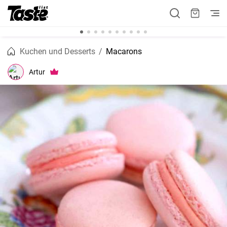
Kuchen und Desserts
Macarons
Artur