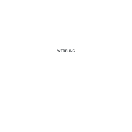
WERBUNG