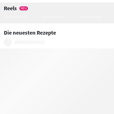
Reels
NEU
Die neuesten Rezepte