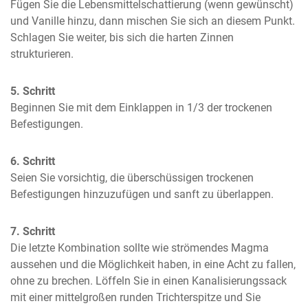
Fügen Sie die Lebensmittelschattierung (wenn gewünscht) 
und Vanille hinzu, dann mischen Sie sich an diesem Punkt. 
Schlagen Sie weiter, bis sich die harten Zinnen 
strukturieren.
5. Schritt
Beginnen Sie mit dem Einklappen in 1/3 der trockenen 
Befestigungen.
6. Schritt
Seien Sie vorsichtig, die überschüssigen trockenen 
Befestigungen hinzuzufügen und sanft zu überlappen.
7. Schritt
Die letzte Kombination sollte wie strömendes Magma 
aussehen und die Möglichkeit haben, in eine Acht zu fallen, 
ohne zu brechen. Löffeln Sie in einen Kanalisierungssack 
mit einer mittelgroßen runden Trichterspitze und Sie 