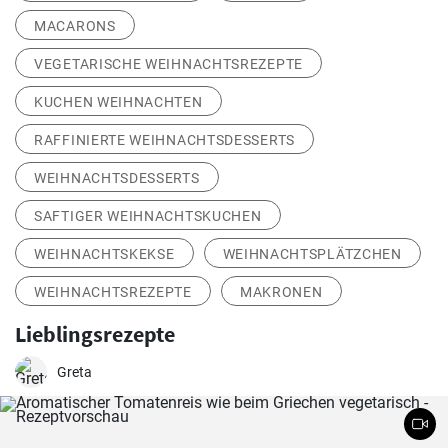
MACARONS
VEGETARISCHE WEIHNACHTSREZEPTE
KUCHEN WEIHNACHTEN
RAFFINIERTE WEIHNACHTSDESSERTS
WEIHNACHTSDESSERTS
SAFTIGER WEIHNACHTSKUCHEN
WEIHNACHTSKEKSE
WEIHNACHTSPLÄTZCHEN
WEIHNACHTSREZEPTE
MAKRONEN
Lieblingsrezepte
Greta