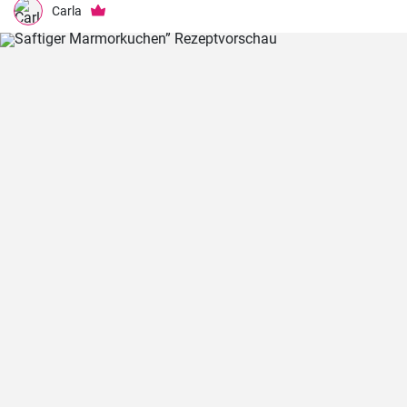
Mahlzeit für die ganze Familie oder Freunde bietet.
Carla