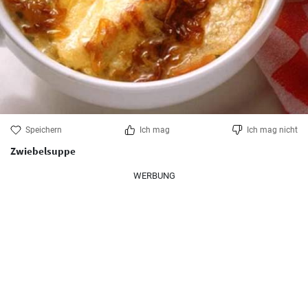
Speichern
Ich mag
Ich mag nicht
Zwiebelsuppe
WERBUNG