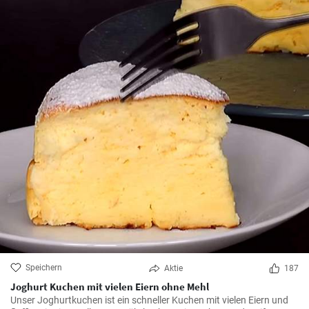
Speichern
Aktie
187
Joghurt Kuchen mit vielen Eiern ohne Mehl
Unser Joghurtkuchen ist ein schneller Kuchen mit vielen Eiern und