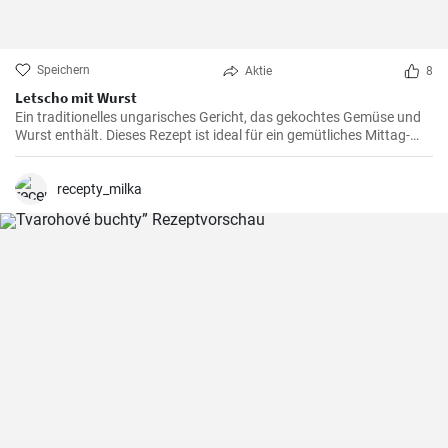
Speichern
Aktie
8
Letscho mit Wurst
Ein traditionelles ungarisches Gericht, das gekochtes Gemüse und
Wurst enthält. Dieses Rezept ist ideal für ein gemütliches Mittag-
oder Abendessen.
recepty_milka