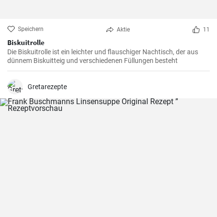
Speichern
Aktie
11
Biskuitrolle
Die Biskuitrolle ist ein leichter und flauschiger Nachtisch, der aus
dünnem Biskuitteig und verschiedenen Füllungen besteht
Gretarezepte