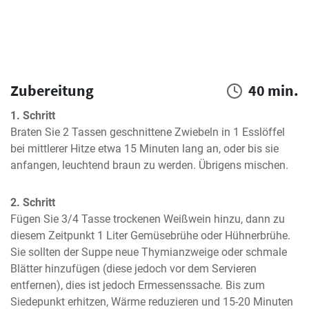
Zubereitung
40 min.
1. Schritt
Braten Sie 2 Tassen geschnittene Zwiebeln in 1 Esslöffel 
bei mittlerer Hitze etwa 15 Minuten lang an, oder bis sie 
anfangen, leuchtend braun zu werden. Übrigens mischen.
2. Schritt
Fügen Sie 3/4 Tasse trockenen Weißwein hinzu, dann zu 
diesem Zeitpunkt 1 Liter Gemüsebrühe oder Hühnerbrühe. 
Sie sollten der Suppe neue Thymianzweige oder schmale 
Blätter hinzufügen (diese jedoch vor dem Servieren 
entfernen), dies ist jedoch Ermessenssache. Bis zum 
Siedepunkt erhitzen, Wärme reduzieren und 15-20 Minuten 