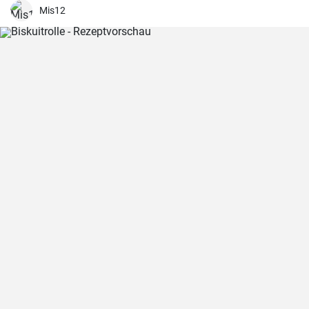
Mis12