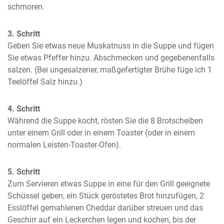
schmoren.
3. Schritt
Geben Sie etwas neue Muskatnuss in die Suppe und fügen 
Sie etwas Pfeffer hinzu. Abschmecken und gegebenenfalls 
salzen. (Bei ungesalzener, maßgefertigter Brühe füge ich 1 
Teelöffel Salz hinzu.)
4. Schritt
Während die Suppe kocht, rösten Sie die 8 Brotscheiben 
unter einem Grill oder in einem Toaster (oder in einem 
normalen Leisten-Toaster-Ofen).
5. Schritt
Zum Servieren etwas Suppe in eine für den Grill geeignete 
Schüssel geben, ein Stück geröstetes Brot hinzufügen, 2 
Esslöffel gemahlenen Cheddar darüber streuen und das 
Geschirr auf ein Leckerchen legen und kochen, bis der 