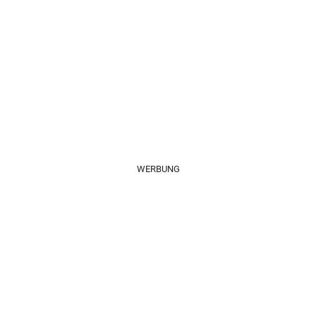
WERBUNG