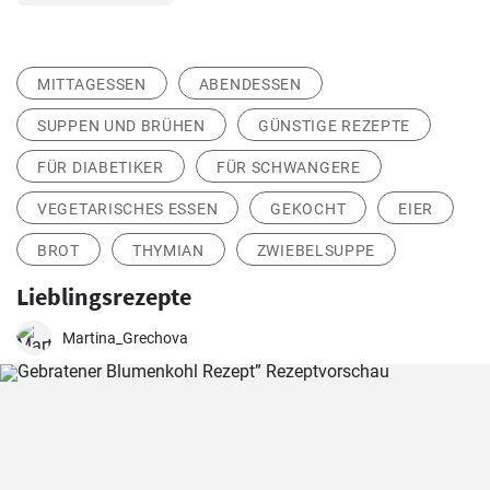
MITTAGESSEN
ABENDESSEN
SUPPEN UND BRÜHEN
GÜNSTIGE REZEPTE
FÜR DIABETIKER
FÜR SCHWANGERE
VEGETARISCHES ESSEN
GEKOCHT
EIER
BROT
THYMIAN
ZWIEBELSUPPE
Lieblingsrezepte
Martina_Grechova