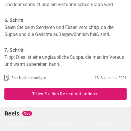
Cheddar schmilzt und ein verführerisches Braun wird.
6. Schritt
Seien Sie beim Servieren und Essen vorsichtig, da die 
Suppe und die Gerichte außergewöhnlich heiß sind.
7. Schritt
Tipp: Dies ist eine unglaubliche Suppe, die man im Voraus 
und warm zubereiten kann.
Eine Notiz hinzufügen
23. September 2021
Teilen Sie das Rezept mit anderen
Reels
NEU