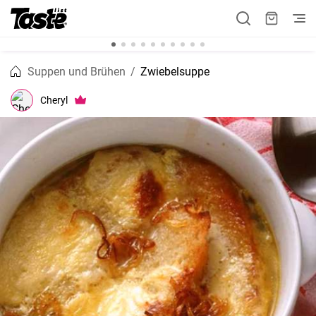
Suppen und Brühen
Zwiebelsuppe
Cheryl