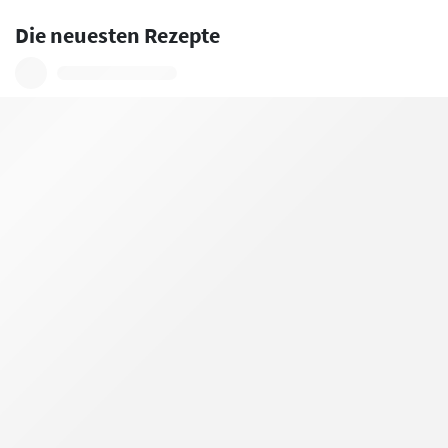
Die neuesten Rezepte