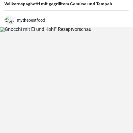
Vollkornspaghetti mit gegrilltem Gemüse und Tempeh
mythebestfood