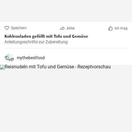
Speichern
Aktie
Ich mag
Kohlrouladen gefüllt mit Tofu und Gemüse
Anleitungsschritte zur Zubereitung:
mythebestfood