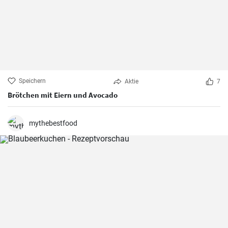
Speichern
Aktie
7
Brötchen mit Eiern und Avocado
mythebestfood