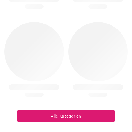
Alle Kategorien