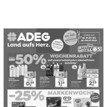
WERBUNG