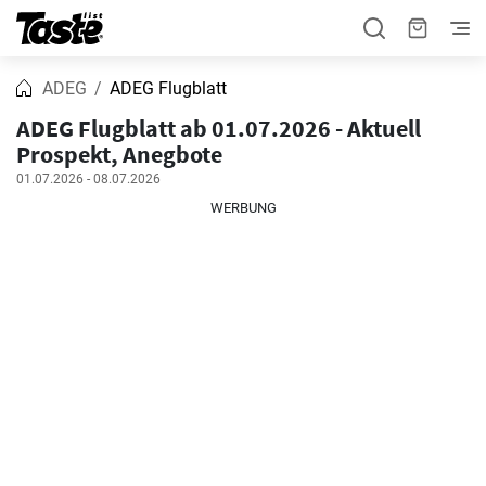
ADEG
ADEG Flugblatt
ADEG Flugblatt ab 01.07.2026 - Aktuell
Prospekt, Anegbote
01.07.2026 - 08.07.2026
WERBUNG