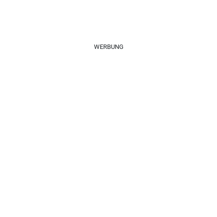
WERBUNG