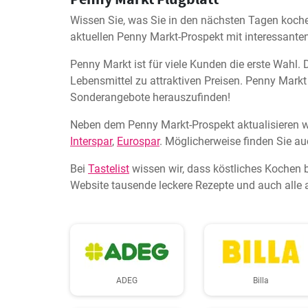
Wissen Sie, was Sie in den nächsten Tagen koche
aktuellen Penny Markt-Prospekt mit interessanten
Penny Markt ist für viele Kunden die erste Wahl. 
Lebensmittel zu attraktiven Preisen. Penny Markt F
Sonderangebote herauszufinden!
Neben dem Penny Markt-Prospekt aktualisieren w
Interspar
,
Eurospar
. Möglicherweise finden Sie auc
Bei
Tastelist
wissen wir, dass köstliches Kochen 
Website tausende leckere Rezepte und auch alle 
ADEG
Billa