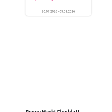
30.07.2026 - 05.08.2026
Penny Markt Flugblatt