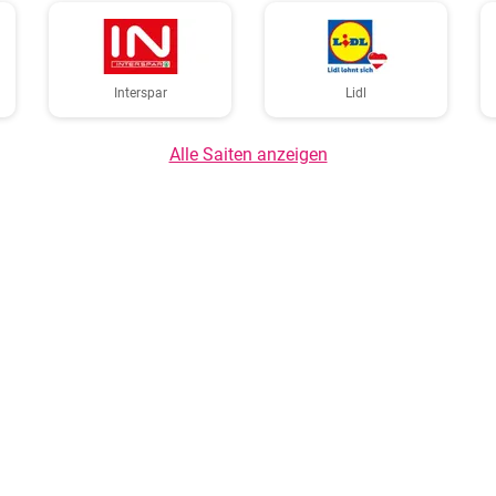
Interspar
Lidl
Alle Saiten anzeigen