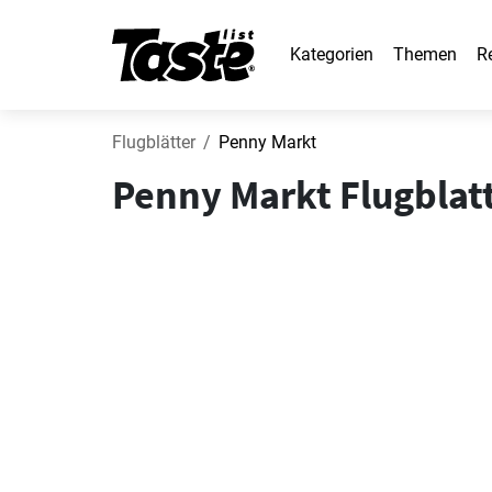
Kategorien
Themen
R
Flugblätter
Penny Markt
Penny Markt Flugblatt