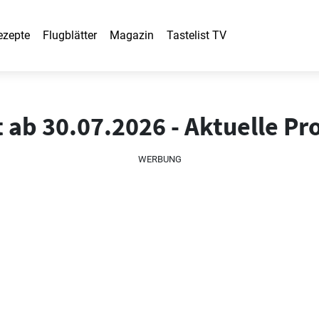
ezepte
Flugblätter
Magazin
Tastelist TV
 ab 30.07.2026 - Aktuelle P
WERBUNG