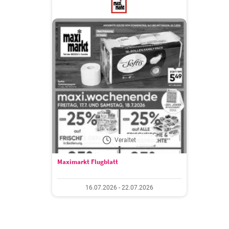
Veraltet
Maximarkt Flugblatt
16.07.2026 - 22.07.2026