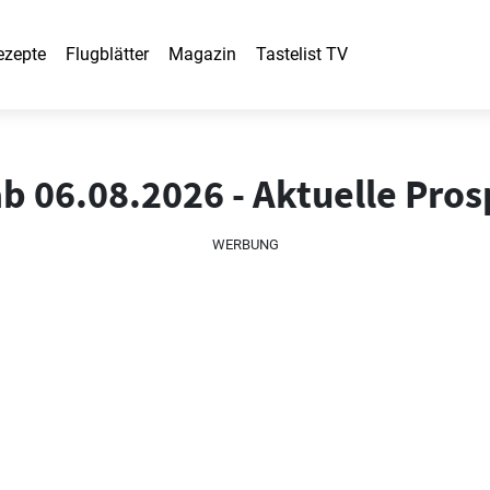
ezepte
Flugblätter
Magazin
Tastelist TV
ab 06.08.2026 - Aktuelle Pro
WERBUNG