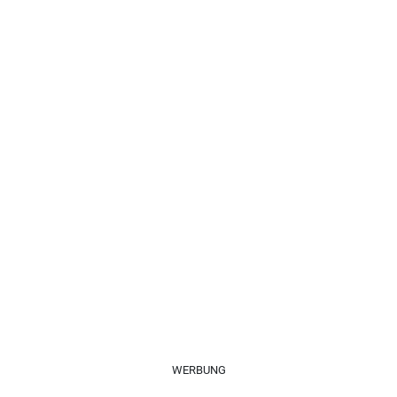
WERBUNG