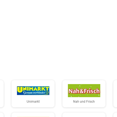
Unimarkt
Nah und Frisch