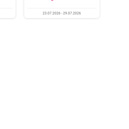
23.07.2026 - 29.07.2026