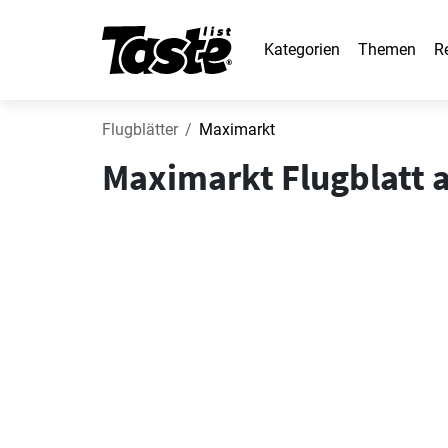
Kategorien
Themen
R
Flugblätter
Maximarkt
Maximarkt Flugblatt 