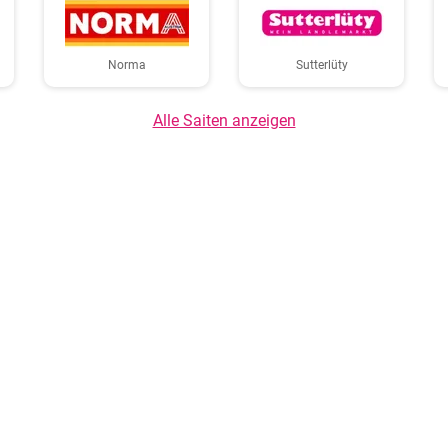
Norma
Sutterlüty
Alle Saiten anzeigen