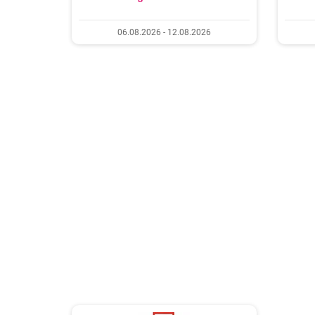
06.08.2026 - 12.08.2026