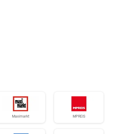
Maximarkt
MPREIS