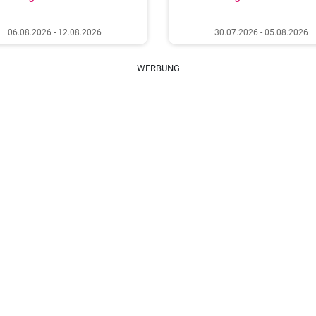
06.08.2026 - 12.08.2026
30.07.2026 - 05.08.2026
WERBUNG