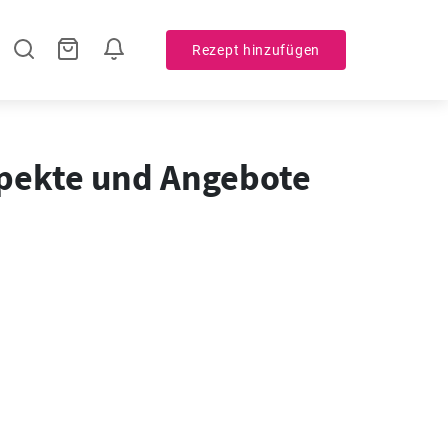
Rezept hinzufügen
spekte und Angebote