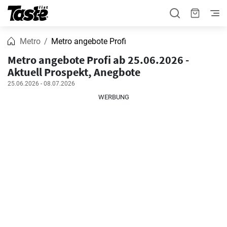
Metro
Metro angebote Profi
Metro angebote Profi ab 25.06.2026 -
Aktuell Prospekt, Anegbote
25.06.2026 - 08.07.2026
WERBUNG