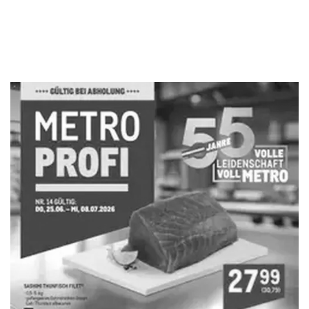
WERBUNG