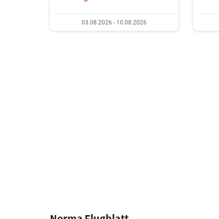
03.08.2026 - 10.08.2026
Norma Flugblatt