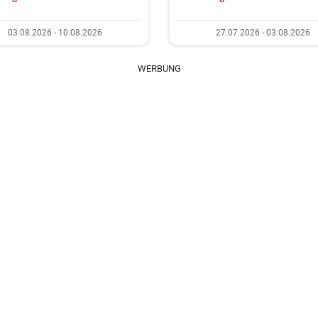
03.08.2026 - 10.08.2026
27.07.2026 - 03.08.2026
WERBUNG