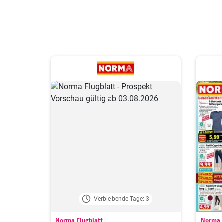
Verbleibende Tage: 3
Norma Flugblatt
Norma 