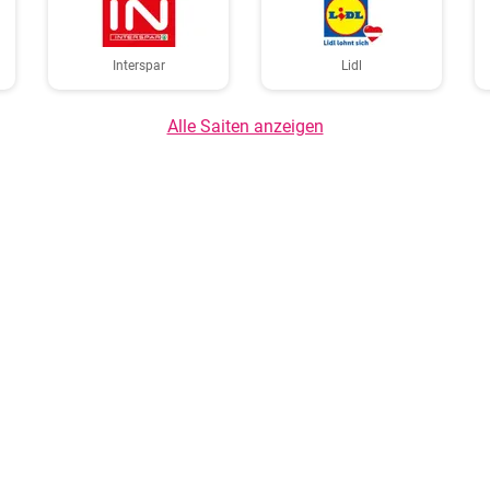
Interspar
Lidl
Alle Saiten anzeigen