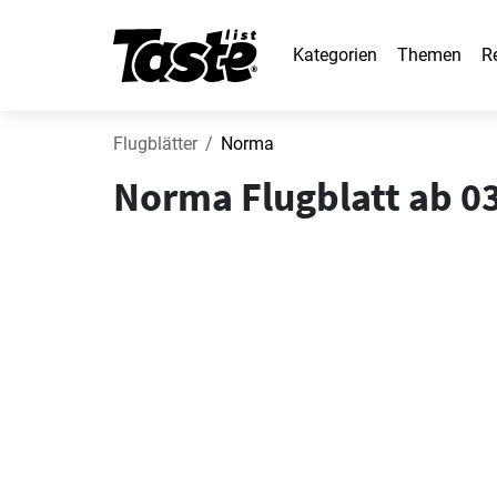
Kategorien
Themen
R
Flugblätter
Norma
Norma Flugblatt ab 0