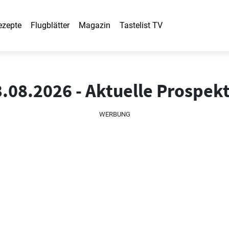
ezepte
Flugblätter
Magazin
Tastelist TV
3.08.2026 - Aktuelle Prospek
WERBUNG