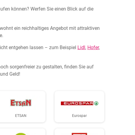
ufen können? Werfen Sie einen Blick auf die
wohnt ein reichhaltiges Angebot mit attraktiven
e.
nicht entgehen lassen – zum Beispiel
Lidl
,
Hofer
,
h sorgenfreier zu gestalten, finden Sie auf
 und Geld!
ETSAN
Eurospar