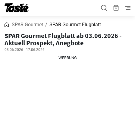
SPAR Gourmet
SPAR Gourmet Flugblatt
SPAR Gourmet Flugblatt ab 03.06.2026 -
Aktuell Prospekt, Anegbote
03.06.2026 - 17.06.2026
WERBUNG