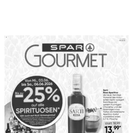
WERBUNG