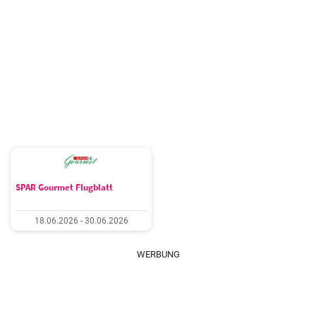
SPAR Gourmet Flugblatt
18.06.2026 - 30.06.2026
WERBUNG