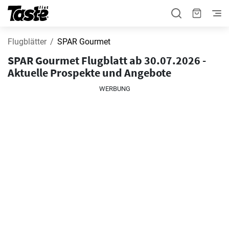
Flugblätter
SPAR Gourmet
SPAR Gourmet Flugblatt ab 30.07.2026 -
Aktuelle Prospekte und Angebote
WERBUNG