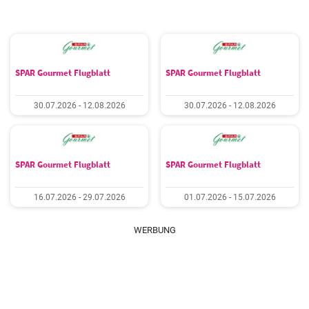
SPAR Gourmet Flugblatt
SPAR Gourmet Flugblatt
30.07.2026 - 12.08.2026
30.07.2026 - 12.08.2026
SPAR Gourmet Flugblatt
SPAR Gourmet Flugblatt
16.07.2026 - 29.07.2026
01.07.2026 - 15.07.2026
WERBUNG