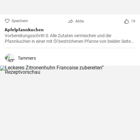
Speichern
Aktie
19
Apfelpfannkuchen
Vorbereitungsschritt 0: Alle Zutaten vermischen und die
Pfannkuchen in einer mit Öl bestrichenen Pfanne von beiden Seiten
braten.
Tammers