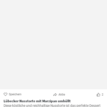
Speichern
Aktie
2
Lübecker Nusstorte mit Marzipan umhüllt
Diese köstliche und reichhaltige Nusstorte ist das perfekte Dessert