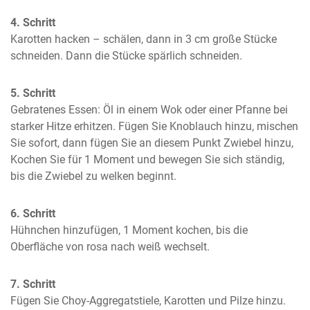
4. Schritt
Karotten hacken – schälen, dann in 3 cm große Stücke 
schneiden. Dann die Stücke spärlich schneiden.
5. Schritt
Gebratenes Essen: Öl in einem Wok oder einer Pfanne bei 
starker Hitze erhitzen. Fügen Sie Knoblauch hinzu, mischen 
Sie sofort, dann fügen Sie an diesem Punkt Zwiebel hinzu, 
Kochen Sie für 1 Moment und bewegen Sie sich ständig, 
bis die Zwiebel zu welken beginnt.
6. Schritt
Hühnchen hinzufügen, 1 Moment kochen, bis die 
Oberfläche von rosa nach weiß wechselt.
7. Schritt
Fügen Sie Choy-Aggregatstiele, Karotten und Pilze hinzu. 