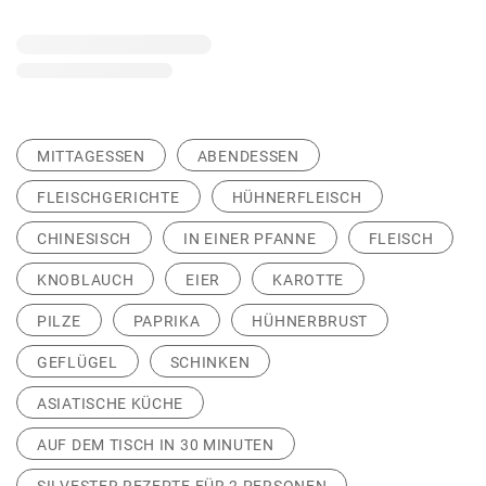
MITTAGESSEN
ABENDESSEN
FLEISCHGERICHTE
HÜHNERFLEISCH
CHINESISCH
IN EINER PFANNE
FLEISCH
KNOBLAUCH
EIER
KAROTTE
PILZE
PAPRIKA
HÜHNERBRUST
GEFLÜGEL
SCHINKEN
ASIATISCHE KÜCHE
AUF DEM TISCH IN 30 MINUTEN