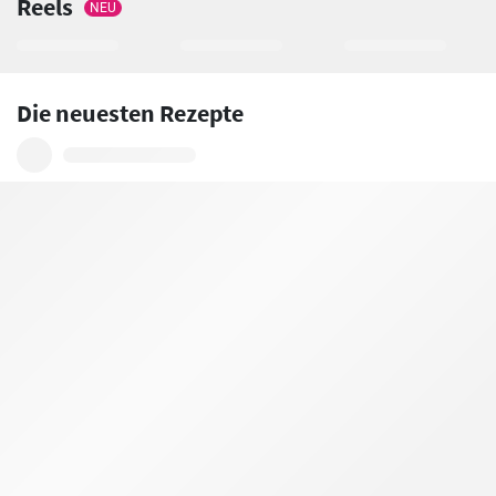
Reels
NEU
Die neuesten Rezepte