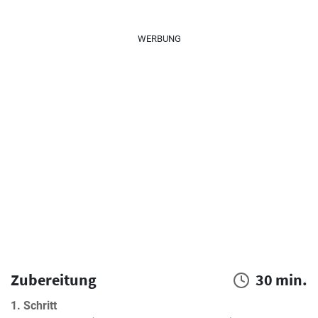
WERBUNG
Zubereitung
30 min.
1. Schritt