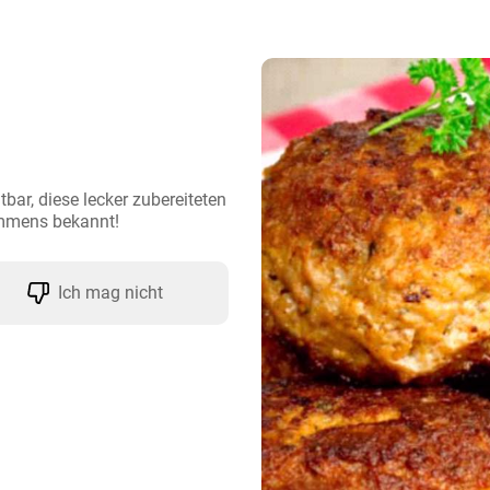
tbar, diese lecker zubereiteten 
immens bekannt!
Ich mag nicht