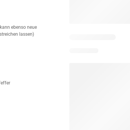
 (kann ebenso neue
streichen lassen)
effer