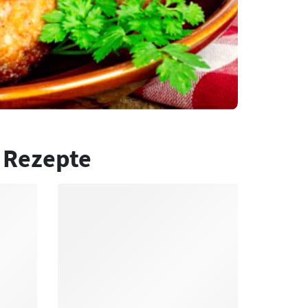
 Rezepte