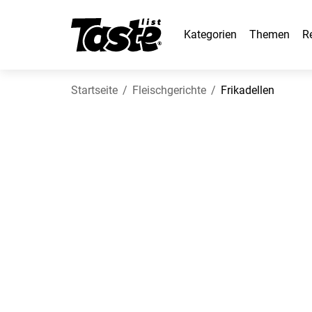
Kategorien
Themen
R
Startseite
Fleischgerichte
Frikadellen