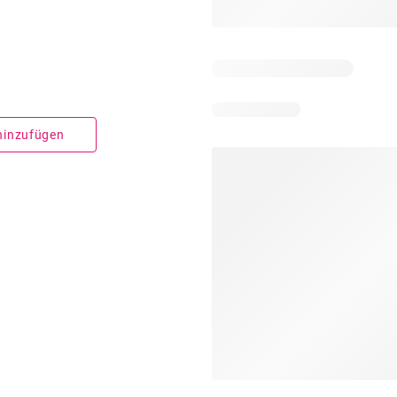
 hinzufügen