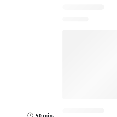
50 min.