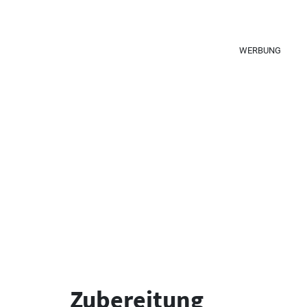
WERBUNG
Zubereitung