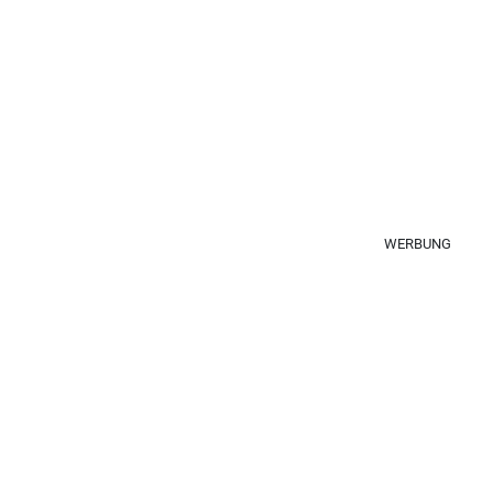
WERBUNG