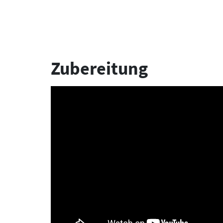
Zubereitung