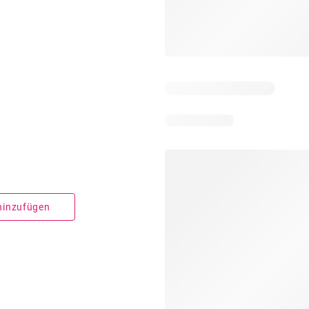
 hinzufügen