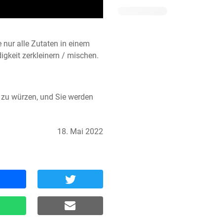
nur alle Zutaten in einem 
gkeit zerkleinern / mischen.
zu würzen, und Sie werden 
18. Mai 2022