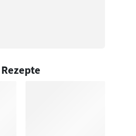
 Rezepte