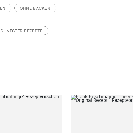
SEN
OHNE BACKEN
SILVESTER REZEPTE