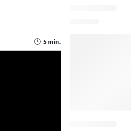
5 min.