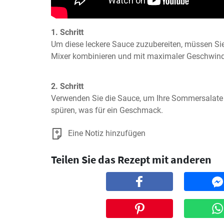
1. Schritt
Um diese leckere Sauce zuzubereiten, müssen Sie 
Mixer kombinieren und mit maximaler Geschwindi
2. Schritt
Verwenden Sie die Sauce, um Ihre Sommersalate 
spüren, was für ein Geschmack.
Eine Notiz hinzufügen
Teilen Sie das Rezept mit anderen