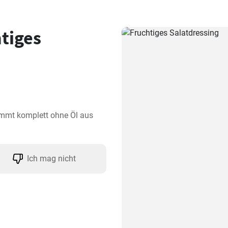
tiges
ommt komplett ohne Öl aus 
Ich mag nicht