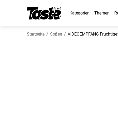
Kategorien
Themen
R
Startseite
Soßen
VIDEOEMPFANG Fruchtiges