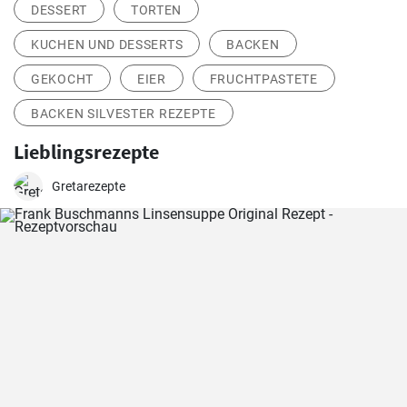
DESSERT
TORTEN
KUCHEN UND DESSERTS
BACKEN
GEKOCHT
EIER
FRUCHTPASTETE
BACKEN SILVESTER REZEPTE
Lieblingsrezepte
Gretarezepte