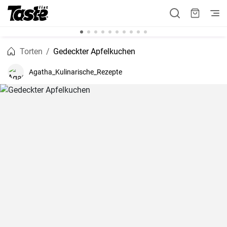
Torten
Gedeckter Apfelkuchen
Agatha_Kulinarische_Rezepte