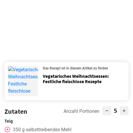
Das Rezept ist in diesem Artikel zu finden
Vegetarisches Weihnachtsessen:
Festliche fleischlose Rezepte
5
Zutaten
Anzahl Portionen
Teig
350
g
selbsttreibendes Mehl