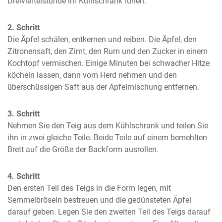
Dreiviertelstunde im Kühlschrank ruhen.
2. Schritt
Die Äpfel schälen, entkernen und reiben. Die Äpfel, den 
Zitronensaft, den Zimt, den Rum und den Zucker in einem 
Kochtopf vermischen. Einige Minuten bei schwacher Hitze 
köcheln lassen, dann vom Herd nehmen und den 
überschüssigen Saft aus der Apfelmischung entfernen.
3. Schritt
Nehmen Sie den Teig aus dem Kühlschrank und teilen Sie 
ihn in zwei gleiche Teile. Beide Teile auf einem bemehlten 
Brett auf die Größe der Backform ausrollen.
4. Schritt
Den ersten Teil des Teigs in die Form legen, mit 
Semmelbröseln bestreuen und die gedünsteten Äpfel 
darauf geben. Legen Sie den zweiten Teil des Teigs darauf 