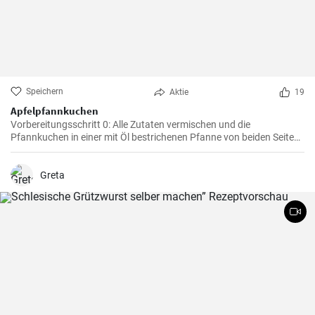
Speichern
Aktie
19
Apfelpfannkuchen
Vorbereitungsschritt 0: Alle Zutaten vermischen und die
Pfannkuchen in einer mit Öl bestrichenen Pfanne von beiden Seiten
braten.
Greta