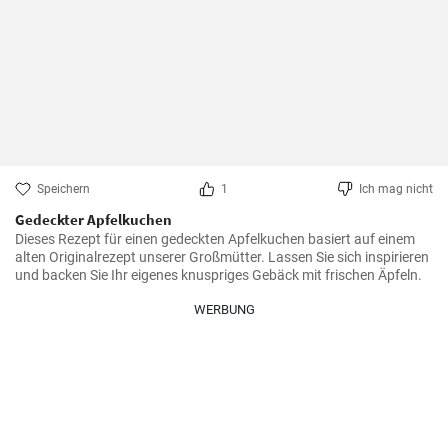
Speichern
1
Ich mag nicht
Gedeckter Apfelkuchen
Dieses Rezept für einen gedeckten Apfelkuchen basiert auf einem 
alten Originalrezept unserer Großmütter. Lassen Sie sich inspirieren 
und backen Sie Ihr eigenes knuspriges Gebäck mit frischen Äpfeln.
WERBUNG