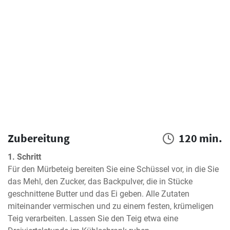
Zubereitung
120 min.
1. Schritt
Für den Mürbeteig bereiten Sie eine Schüssel vor, in die Sie 
das Mehl, den Zucker, das Backpulver, die in Stücke 
geschnittene Butter und das Ei geben. Alle Zutaten 
miteinander vermischen und zu einem festen, krümeligen 
Teig verarbeiten. Lassen Sie den Teig etwa eine 