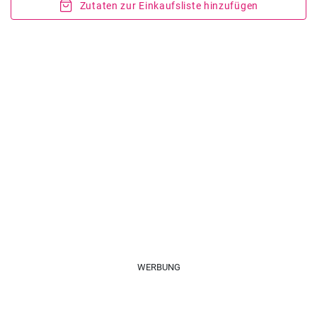
Zutaten zur Einkaufsliste hinzufügen
WERBUNG