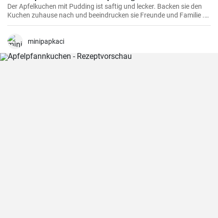
Der Apfelkuchen mit Pudding ist saftig und lecker. Backen sie den
Kuchen zuhause nach und beeindrucken sie Freunde und Familie .
Passend zur Herbstzeit in der Apfelernte.
minipapkaci