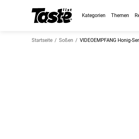
Kategorien
Themen
R
Startseite
Soßen
VIDEOEMPFANG Honig-Senf