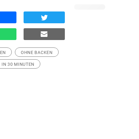
SEN
OHNE BACKEN
 IN 30 MINUTEN