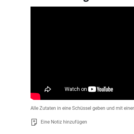
Alle Zutaten in eine Schüssel geben und mit ein
Eine Notiz hinzufügen