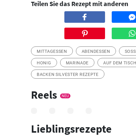
Teilen Sie das Rezept mit anderen
MITTAGESSEN
ABENDESSEN
SOS
HONIG
MARINADE
AUF DEM TISCH
BACKEN SILVESTER REZEPTE
Reels
NEU
Lieblingsrezepte