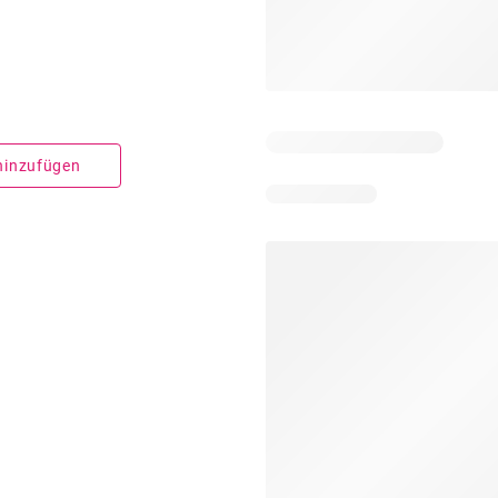
 hinzufügen