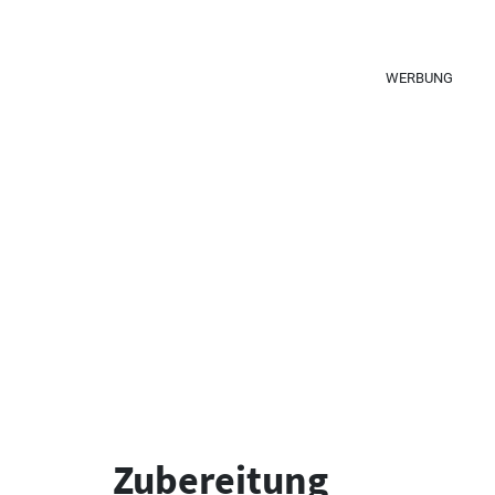
WERBUNG
Zubereitung