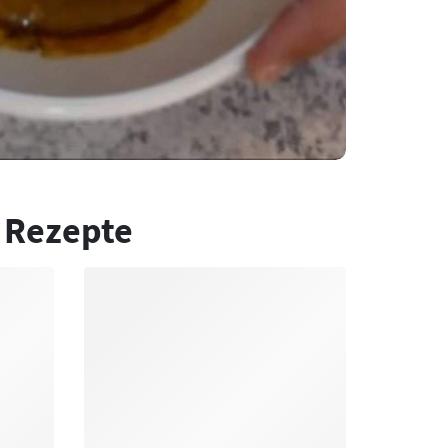
 Rezepte