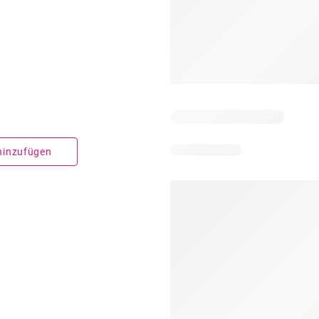
 hinzufügen