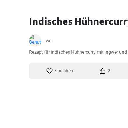
Indisches Hühnercurr
Iwa
Rezept für indisches Hühnercurry mit Ingwer und
Speichern
2