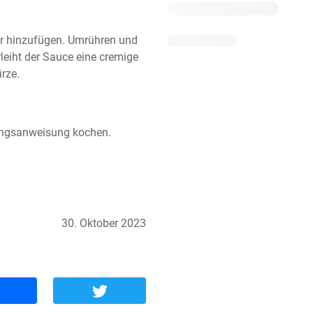
r hinzufügen. Umrühren und 
leiht der Sauce eine cremige 
rze.
ungsanweisung kochen.
30. Oktober 2023