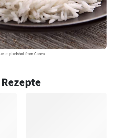
uelle: pixelshot from Canva
 Rezepte