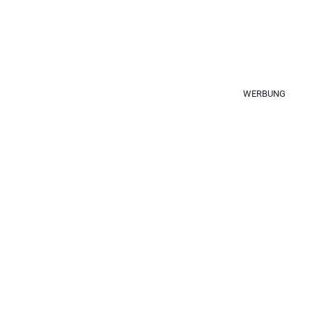
WERBUNG