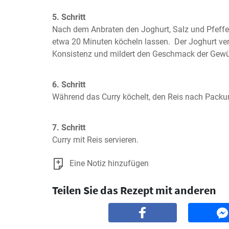
5. Schritt
Nach dem Anbraten den Joghurt, Salz und Pfeffe
etwa 20 Minuten köcheln lassen.  Der Joghurt ver
Konsistenz und mildert den Geschmack der Gewü
6. Schritt
Während das Curry köchelt, den Reis nach Pack
7. Schritt
Curry mit Reis servieren.
Eine Notiz hinzufügen
Teilen Sie das Rezept mit anderen