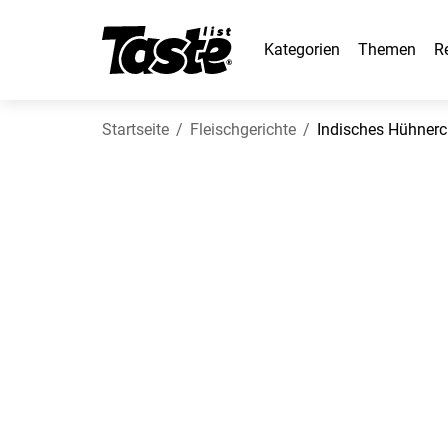
Kategorien
Themen
R
Startseite
Fleischgerichte
Indisches Hühnerc