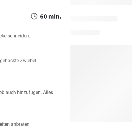
60 min.
cke schneiden.
 gehackte Zwiebel 
blauch hinzufügen. Alles 
eiten anbraten.