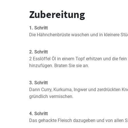
Zubereitung
1. Schritt
Die Hähnchenbrüste waschen und in kleinere Stü
2. Schritt
2 Esslöffel Öl in einem Topf erhitzen und die fein
hinzufügen. Braten Sie sie an.
3. Schritt
Dann Curry, Kurkuma, Ingwer und zerdrückten Kno
gründlich vermischen.
4. Schritt
Das gehackte Fleisch dazugeben und von allen S