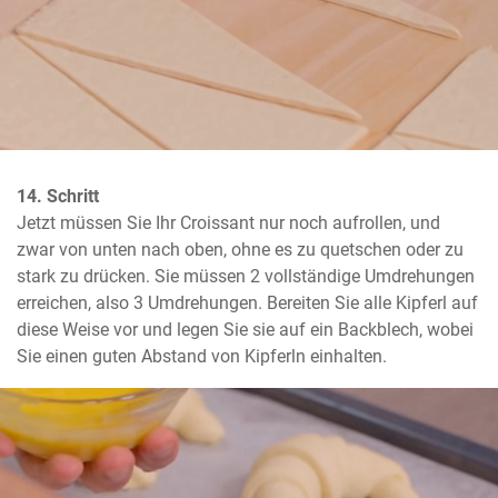
14. Schritt
Jetzt müssen Sie Ihr Croissant nur noch aufrollen, und 
zwar von unten nach oben, ohne es zu quetschen oder zu 
stark zu drücken. Sie müssen 2 vollständige Umdrehungen 
erreichen, also 3 Umdrehungen. Bereiten Sie alle Kipferl auf 
diese Weise vor und legen Sie sie auf ein Backblech, wobei 
Sie einen guten Abstand von Kipferln einhalten.