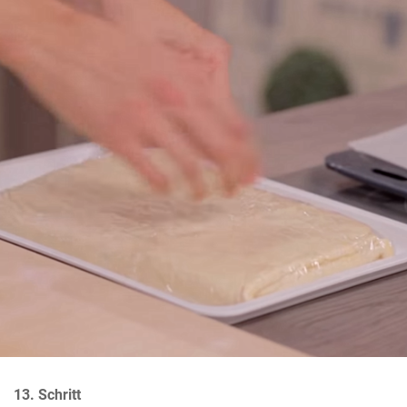
13. Schritt