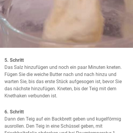
5. Schritt
Das Salz hinzufügen und noch ein paar Minuten kneten. 
Fügen Sie die weiche Butter nach und nach hinzu und 
warten Sie, bis das erste Stück aufgesogen ist, bevor Sie 
das nächste hinzufügen. Kneten, bis der Teig mit dem 
Knethaken verbunden ist.
6. Schritt
Dann den Teig auf ein Backbrett geben und kugelförmig 
ausrollen. Den Teig in eine Schüssel geben, mit 