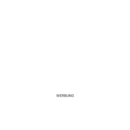
WERBUNG