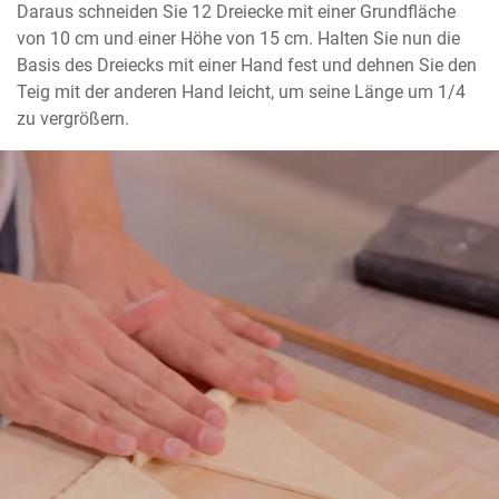
Daraus schneiden Sie 12 Dreiecke mit einer Grundfläche 
von 10 cm und einer Höhe von 15 cm. Halten Sie nun die 
Basis des Dreiecks mit einer Hand fest und dehnen Sie den 
Teig mit der anderen Hand leicht, um seine Länge um 1/4 
zu vergrößern.