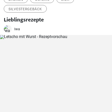
SILVESTERGEBÄCK
Lieblingsrezepte
Iwa