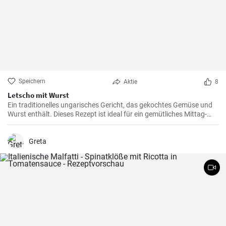
Speichern
Aktie
8
Letscho mit Wurst
Ein traditionelles ungarisches Gericht, das gekochtes Gemüse und
Wurst enthält. Dieses Rezept ist ideal für ein gemütliches Mittag-
oder Abendessen.
Greta