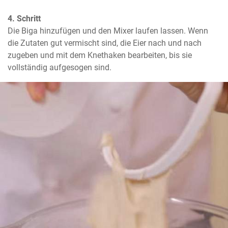
4. Schritt
Die Biga hinzufügen und den Mixer laufen lassen. Wenn 
die Zutaten gut vermischt sind, die Eier nach und nach 
zugeben und mit dem Knethaken bearbeiten, bis sie 
vollständig aufgesogen sind.