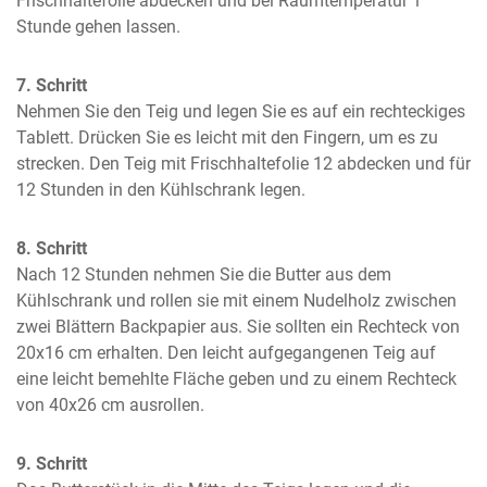
Frischhaltefolie abdecken und bei Raumtemperatur 1 
Stunde gehen lassen.
7. Schritt
Nehmen Sie den Teig und legen Sie es auf ein rechteckiges 
Tablett. Drücken Sie es leicht mit den Fingern, um es zu 
strecken. Den Teig mit Frischhaltefolie 12 abdecken und für 
12 Stunden in den Kühlschrank legen.
8. Schritt
Nach 12 Stunden nehmen Sie die Butter aus dem 
Kühlschrank und rollen sie mit einem Nudelholz zwischen 
zwei Blättern Backpapier aus. Sie sollten ein Rechteck von 
20x16 cm erhalten. Den leicht aufgegangenen Teig auf 
eine leicht bemehlte Fläche geben und zu einem Rechteck 
von 40x26 cm ausrollen.
9. Schritt