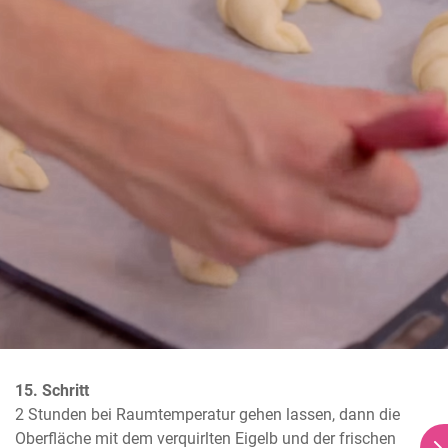
15. Schritt
2 Stunden bei Raumtemperatur gehen lassen, dann die 
Oberfläche mit dem verquirlten Eigelb und der frischen 