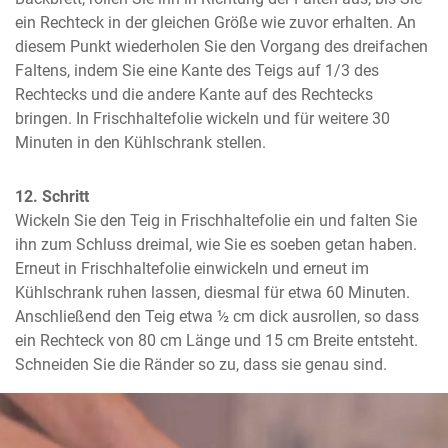
ein Rechteck in der gleichen Größe wie zuvor erhalten. An 
diesem Punkt wiederholen Sie den Vorgang des dreifachen 
Faltens, indem Sie eine Kante des Teigs auf 1/3 des 
Rechtecks und die andere Kante auf des Rechtecks 
bringen. In Frischhaltefolie wickeln und für weitere 30 
Minuten in den Kühlschrank stellen.
12. Schritt
Wickeln Sie den Teig in Frischhaltefolie ein und falten Sie 
ihn zum Schluss dreimal, wie Sie es soeben getan haben. 
Erneut in Frischhaltefolie einwickeln und erneut im 
Kühlschrank ruhen lassen, diesmal für etwa 60 Minuten. 
Anschließend den Teig etwa ½ cm dick ausrollen, so dass 
ein Rechteck von 80 cm Länge und 15 cm Breite entsteht. 
Schneiden Sie die Ränder so zu, dass sie genau sind.