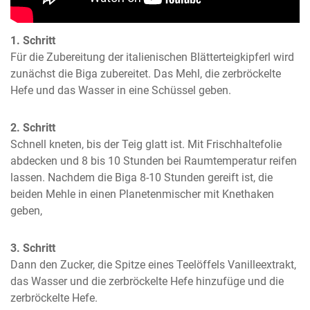
1. Schritt
Für die Zubereitung der italienischen Blätterteigkipferl wird 
zunächst die Biga zubereitet. Das Mehl, die zerbröckelte 
Hefe und das Wasser in eine Schüssel geben.
2. Schritt
Schnell kneten, bis der Teig glatt ist. Mit Frischhaltefolie 
abdecken und 8 bis 10 Stunden bei Raumtemperatur reifen 
lassen. Nachdem die Biga 8-10 Stunden gereift ist, die 
beiden Mehle in einen Planetenmischer mit Knethaken 
geben,
3. Schritt
Dann den Zucker, die Spitze eines Teelöffels Vanilleextrakt, 
das Wasser und die zerbröckelte Hefe hinzufüge und die 
zerbröckelte Hefe.