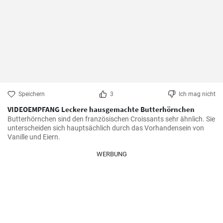
Speichern
3
Ich mag nicht
VIDEOEMPFANG Leckere hausgemachte Butterhörnchen
Butterhörnchen sind den französischen Croissants sehr ähnlich. Sie 
unterscheiden sich hauptsächlich durch das Vorhandensein von 
Vanille und Eiern.
WERBUNG