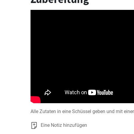
Alle Zutaten in eine Schüssel geben und mit ein
Eine Notiz hinzufügen