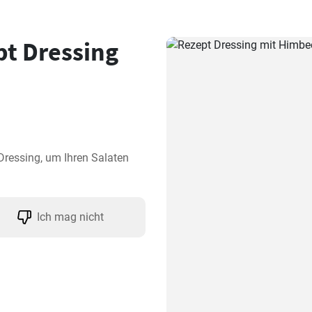
t Dressing
ressing, um Ihren Salaten 
Ich mag nicht