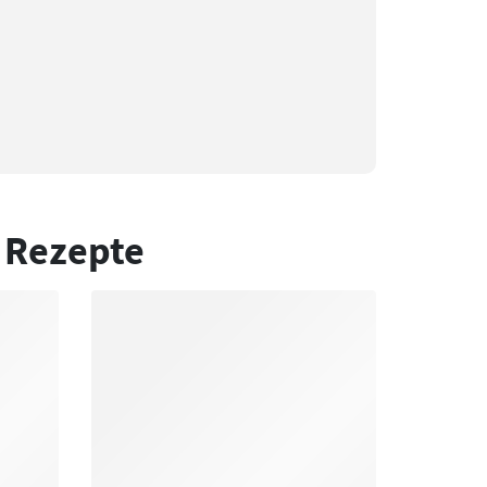
 Rezepte