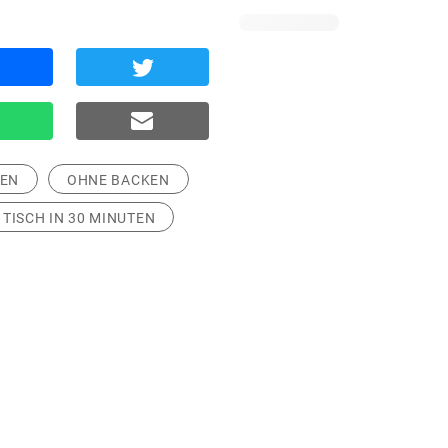
SEN
OHNE BACKEN
 TISCH IN 30 MINUTEN