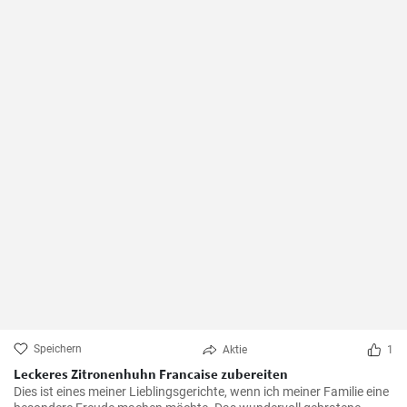
Speichern
Aktie
1
Leckeres Zitronenhuhn Francaise zubereiten
Dies ist eines meiner Lieblingsgerichte, wenn ich meiner Familie eine