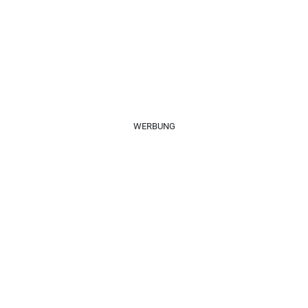
WERBUNG