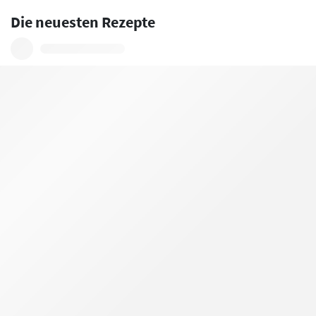
Die neuesten Rezepte