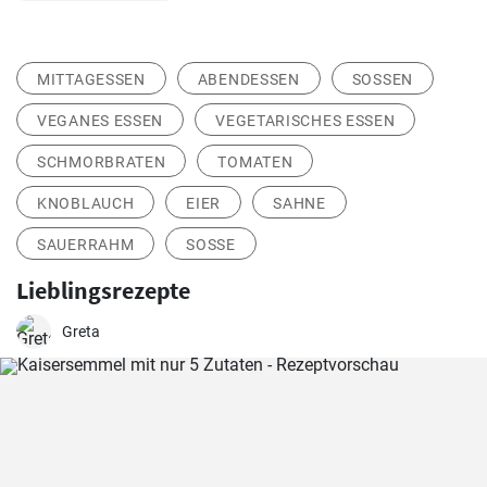
MITTAGESSEN
ABENDESSEN
SOSSEN
VEGANES ESSEN
VEGETARISCHES ESSEN
SCHMORBRATEN
TOMATEN
KNOBLAUCH
EIER
SAHNE
SAUERRAHM
SOSSE
Lieblingsrezepte
Greta