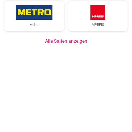
Metro
MPREIS
Alle Saiten anzeigen