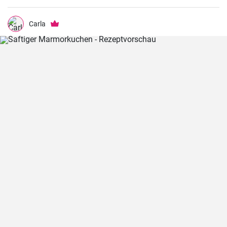
Carla