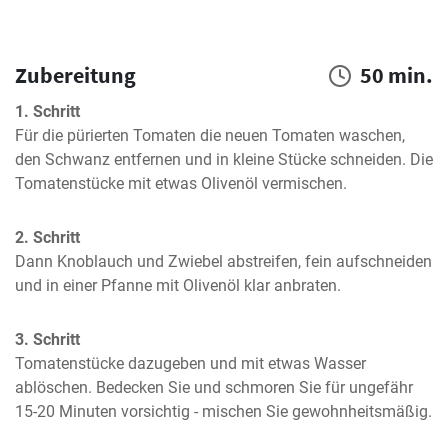
Zubereitung
50 min.
1. Schritt
Für die pürierten Tomaten die neuen Tomaten waschen, 
den Schwanz entfernen und in kleine Stücke schneiden. Die 
Tomatenstücke mit etwas Olivenöl vermischen.
2. Schritt
Dann Knoblauch und Zwiebel abstreifen, fein aufschneiden 
und in einer Pfanne mit Olivenöl klar anbraten.
3. Schritt
Tomatenstücke dazugeben und mit etwas Wasser 
ablöschen. Bedecken Sie und schmoren Sie für ungefähr 
15-20 Minuten vorsichtig - mischen Sie gewohnheitsmäßig.