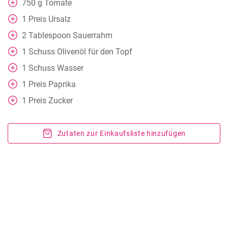
750
g
Tomate
1
Preis Ursalz
2
Tablespoon
Sauerrahm
1
Schuss Olivenöl für den Topf
1
Schuss Wasser
1
Preis Paprika
1
Preis Zucker
Zutaten zur Einkaufsliste hinzufügen