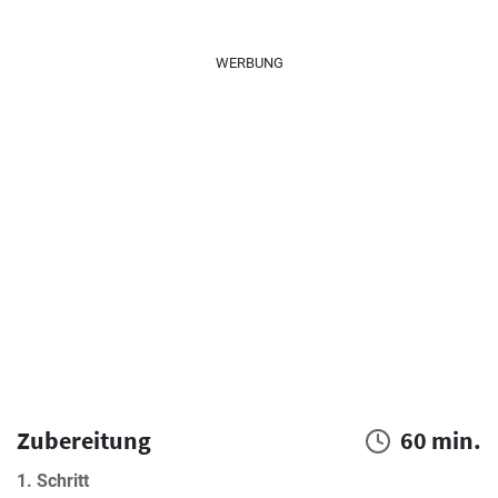
WERBUNG
Zubereitung
60 min.
1. Schritt