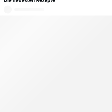
Die neuesten Rezepte