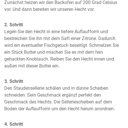
Zunächst heizen wir den Backofen auf 200 Grad Celsius 
vor. Und dann bereiten wir unseren Hecht vor.
2. Schritt
Legen Sie den Hecht in eine tiefere Auflaufform und 
bestreichen Sie ihn mit dem Saft einer Zitrone. Dadurch 
wird ein eventueller Fischgeruch beseitigt. Schmelzen Sie 
ein Stück Butter und mischen Sie es mit dem fein 
gehackten Knoblauch. Reiben Sie den Hecht innen und 
außen mit dieser Butter ein.
3. Schritt
Den Staudensellerie schälen und in dünne Scheiben 
schneiden. Sein Geschmack ergänzt perfekt den 
Geschmack des Hechts. Die Selleriescheiben auf dem 
Boden der Auflaufform um den Hecht herum anordnen.
4. Schritt