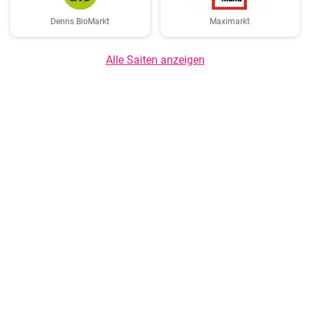
Denns BioMarkt
Maximarkt
Alle Saiten anzeigen