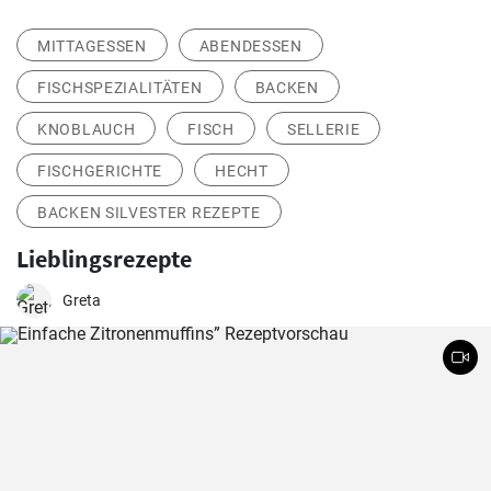
MITTAGESSEN
ABENDESSEN
FISCHSPEZIALITÄTEN
BACKEN
KNOBLAUCH
FISCH
SELLERIE
FISCHGERICHTE
HECHT
BACKEN SILVESTER REZEPTE
Lieblingsrezepte
Greta