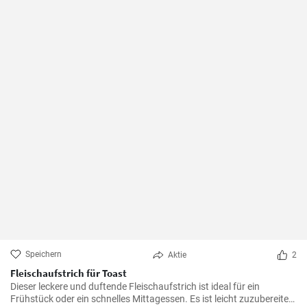
Speichern
Aktie
2
Fleischaufstrich für Toast
Dieser leckere und duftende Fleischaufstrich ist ideal für ein
Frühstück oder ein schnelles Mittagessen. Es ist leicht zuzubereiten