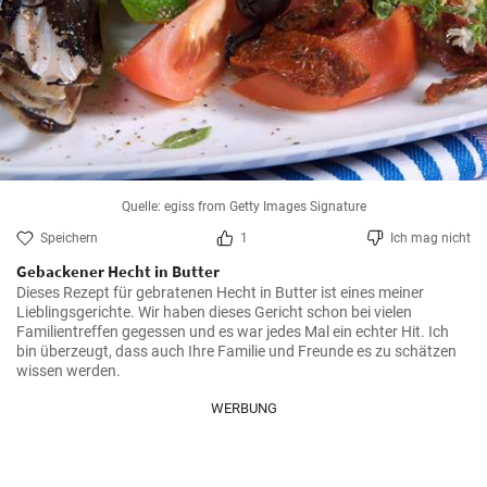
Quelle: egiss from Getty Images Signature
Speichern
1
Ich mag nicht
Gebackener Hecht in Butter
Dieses Rezept für gebratenen Hecht in Butter ist eines meiner 
Lieblingsgerichte. Wir haben dieses Gericht schon bei vielen 
Familientreffen gegessen und es war jedes Mal ein echter Hit. Ich 
bin überzeugt, dass auch Ihre Familie und Freunde es zu schätzen 
WERBUNG