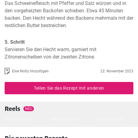
Das Schweinefleisch mit Pfeffer und Salz würzen und in 
den vorgeheizten Backofen schieben. Etwa 45 Minuten 
backen. Den Hecht während des Backens mehrmals mit der 
restlichen Butter bestreichen.
5. Schritt
Servieren Sie den Hecht warm, garniert mit 
Zitronenscheiben von der zweiten Zitrone.
Eine Notiz hinzufügen
22. November 2023
Teilen Sie das Rezept mit anderen
Reels
NEU