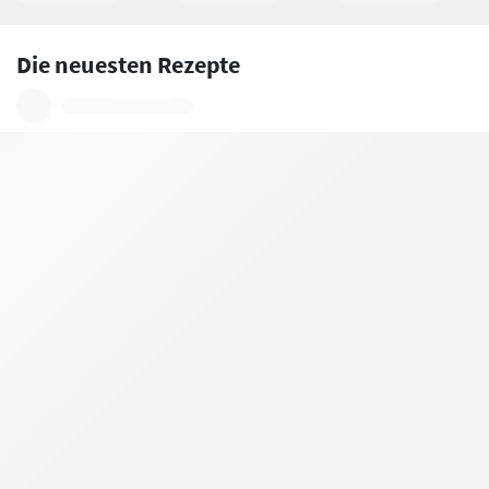
Die neuesten Rezepte