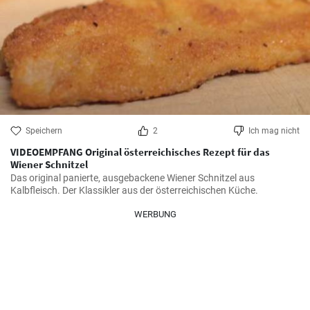
Speichern
2
Ich mag nicht
VIDEOEMPFANG Original österreichisches Rezept für das
Wiener Schnitzel
Das original panierte, ausgebackene Wiener Schnitzel aus 
Kalbfleisch. Der Klassikler aus der österreichischen Küche.
WERBUNG