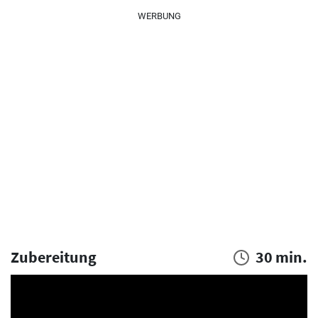
WERBUNG
Zubereitung
30 min.