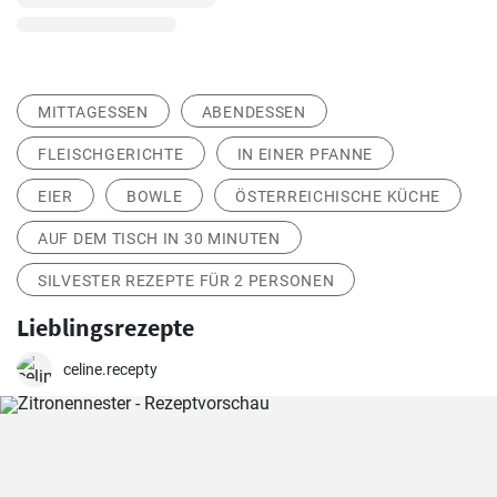
MITTAGESSEN
ABENDESSEN
FLEISCHGERICHTE
IN EINER PFANNE
EIER
BOWLE
ÖSTERREICHISCHE KÜCHE
AUF DEM TISCH IN 30 MINUTEN
SILVESTER REZEPTE FÜR 2 PERSONEN
Lieblingsrezepte
celine.recepty