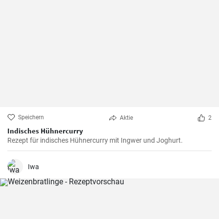
Speichern
Aktie
2
Indisches Hühnercurry
Rezept für indisches Hühnercurry mit Ingwer und Joghurt.
Iwa