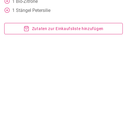
1
Bio-Zitrone
1
Stängel Petersilie
Zutaten zur Einkaufsliste hinzufügen