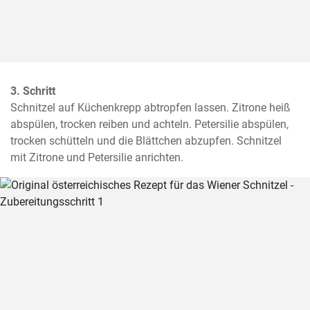
3. Schritt
Schnitzel auf Küchenkrepp abtropfen lassen. Zitrone heiß 
abspülen, trocken reiben und achteln. Petersilie abspülen, 
trocken schütteln und die Blättchen abzupfen. Schnitzel 
mit Zitrone und Petersilie anrichten.