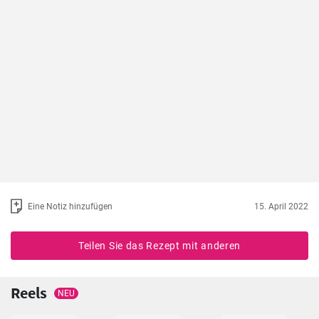
Eine Notiz hinzufügen
15. April 2022
Teilen Sie das Rezept mit anderen
Reels
NEU