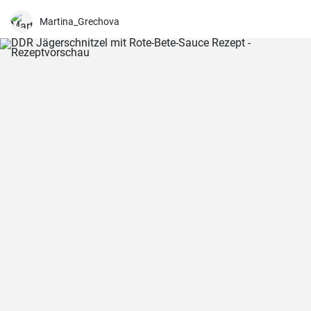
Martina_Grechova