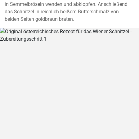
in Semmelbröseln wenden und abklopfen. Anschließend 
das Schnitzel in reichlich heißem Butterschmalz von 
beiden Seiten goldbraun braten.