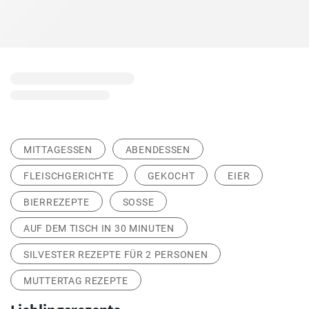
MITTAGESSEN
ABENDESSEN
FLEISCHGERICHTE
GEKOCHT
EIER
BIERREZEPTE
SOSSE
AUF DEM TISCH IN 30 MINUTEN
SILVESTER REZEPTE FÜR 2 PERSONEN
MUTTERTAG REZEPTE