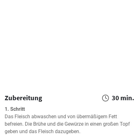
Zubereitung
30 min.
1. Schritt
Das Fleisch abwaschen und von übermäßigem Fett 
befreien. Die Brühe und die Gewürze in einen großen Topf 
geben und das Fleisch dazugeben.