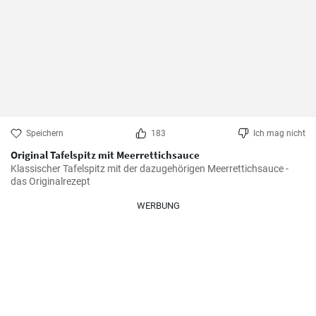
Speichern
183
Ich mag nicht
Original Tafelspitz mit Meerrettichsauce
Klassischer Tafelspitz mit der dazugehörigen Meerrettichsauce - 
das Originalrezept
WERBUNG