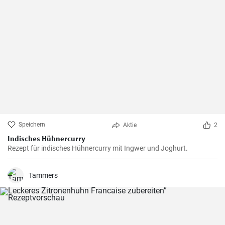
Speichern
Aktie
2
Indisches Hühnercurry
Rezept für indisches Hühnercurry mit Ingwer und Joghurt.
Tammers