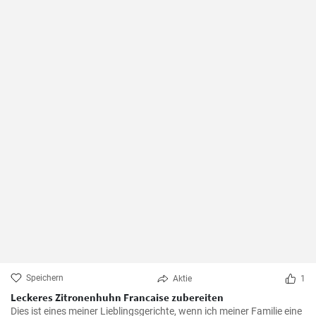
Speichern
Aktie
1
Leckeres Zitronenhuhn Francaise zubereiten
Dies ist eines meiner Lieblingsgerichte, wenn ich meiner Familie eine