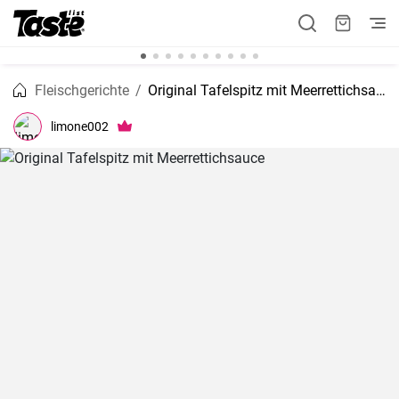
Fleischgerichte
Original Tafelspitz mit Meerrettichsauce
limone002