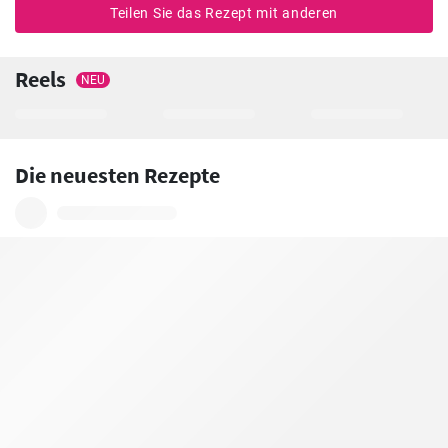
Teilen Sie das Rezept mit anderen
Reels
NEU
Die neuesten Rezepte