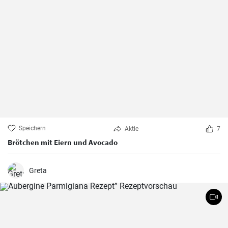
Speichern
Aktie
7
Brötchen mit Eiern und Avocado
Greta