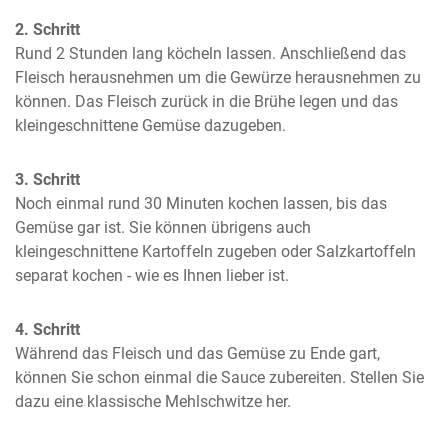
2. Schritt
Rund 2 Stunden lang köcheln lassen. Anschließend das 
Fleisch herausnehmen um die Gewürze herausnehmen zu 
können. Das Fleisch zurück in die Brühe legen und das 
kleingeschnittene Gemüse dazugeben.
3. Schritt
Noch einmal rund 30 Minuten kochen lassen, bis das 
Gemüse gar ist. Sie können übrigens auch 
kleingeschnittene Kartoffeln zugeben oder Salzkartoffeln 
separat kochen - wie es Ihnen lieber ist.
4. Schritt
Während das Fleisch und das Gemüse zu Ende gart, 
können Sie schon einmal die Sauce zubereiten. Stellen Sie 
dazu eine klassische Mehlschwitze her.