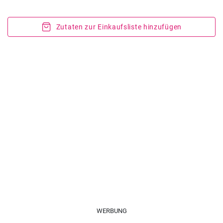
Zutaten zur Einkaufsliste hinzufügen
WERBUNG