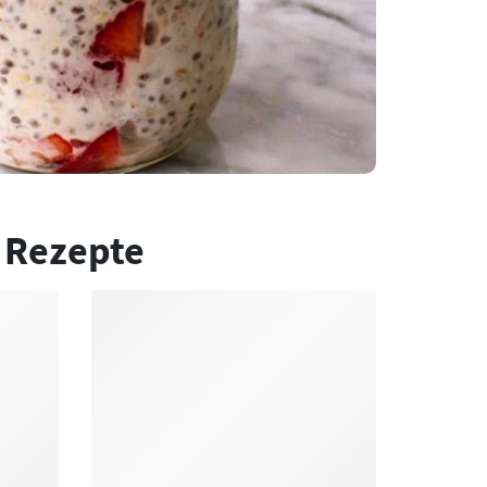
 Rezepte