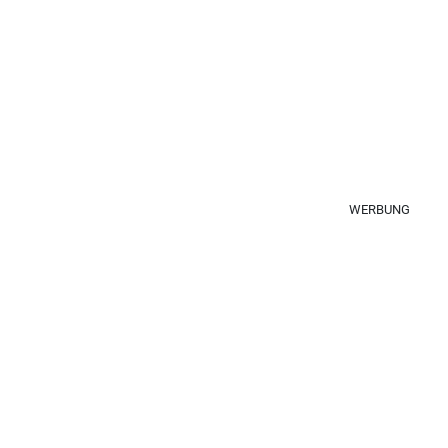
WERBUNG