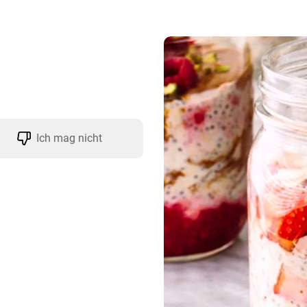
Ich mag nicht