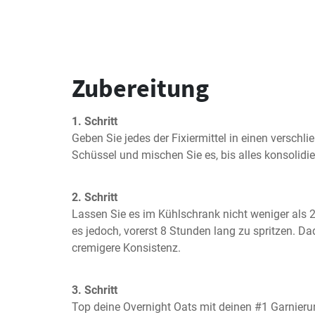
Zubereitung
1. Schritt
Geben Sie jedes der Fixiermittel in einen verschli
Schüssel und mischen Sie es, bis alles konsolidier
2. Schritt
Lassen Sie es im Kühlschrank nicht weniger als 2
es jedoch, vorerst 8 Stunden lang zu spritzen. Da
cremigere Konsistenz.
3. Schritt
Top deine Overnight Oats mit deinen #1 Garnier