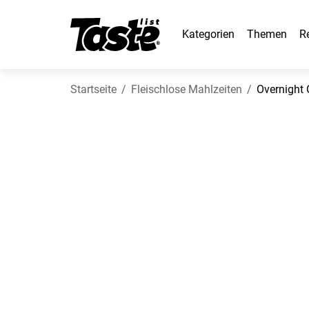
Kategorien
Themen
R
Startseite
Fleischlose Mahlzeiten
Overnight 