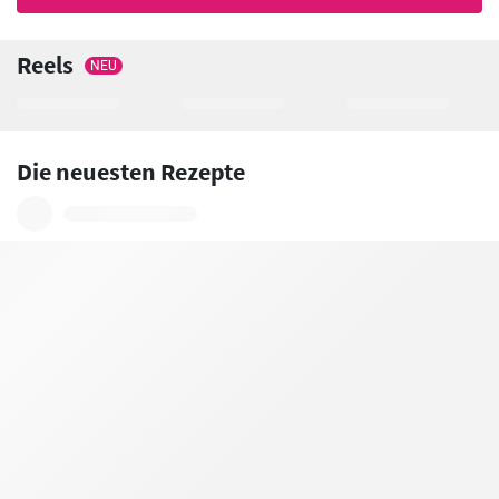
Reels
NEU
Die neuesten Rezepte