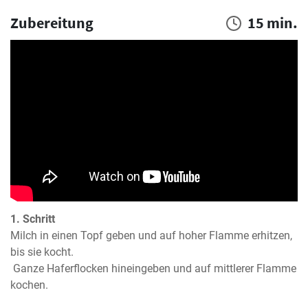
Zubereitung
15 min.
1. Schritt
Milch in einen Topf geben und auf hoher Flamme erhitzen, 
bis sie kocht.

 Ganze Haferflocken hineingeben und auf mittlerer Flamme 
kochen.