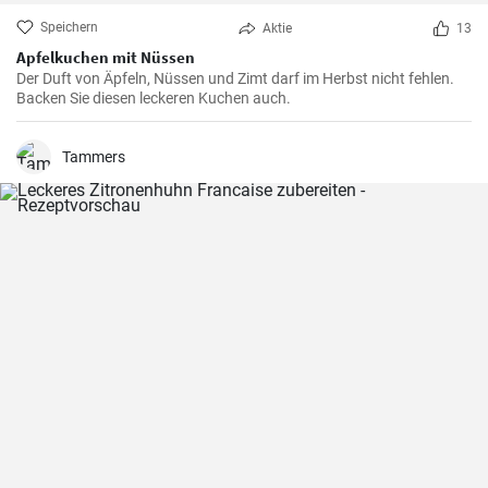
Speichern
Aktie
13
Apfelkuchen mit Nüssen
Der Duft von Äpfeln, Nüssen und Zimt darf im Herbst nicht fehlen.
Backen Sie diesen leckeren Kuchen auch.
Tammers