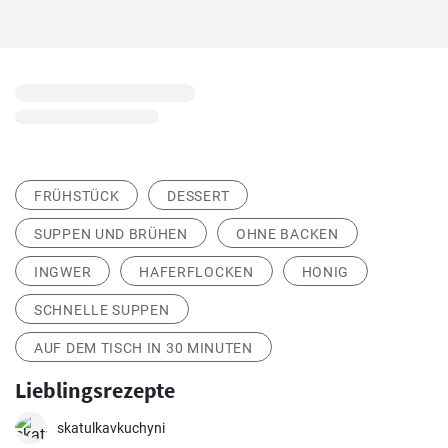
FRÜHSTÜCK
DESSERT
SUPPEN UND BRÜHEN
OHNE BACKEN
INGWER
HAFERFLOCKEN
HONIG
SCHNELLE SUPPEN
AUF DEM TISCH IN 30 MINUTEN
Lieblingsrezepte
skatulkavkuchyni