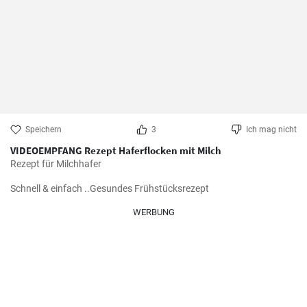
Speichern
3
Ich mag nicht
VIDEOEMPFANG Rezept Haferflocken mit Milch
Rezept für Milchhafer

Schnell & einfach ..Gesundes Frühstücksrezept
WERBUNG