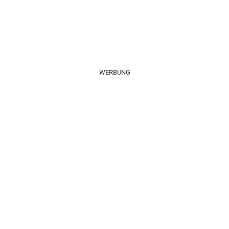
WERBUNG