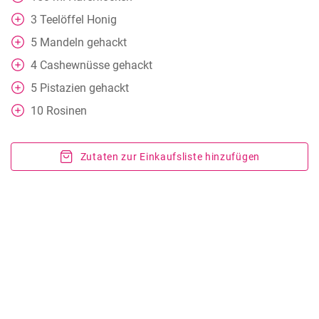
3
Teelöffel
Honig
5
Mandeln gehackt
4
Cashewnüsse gehackt
5
Pistazien gehackt
10
Rosinen
Zutaten zur Einkaufsliste hinzufügen