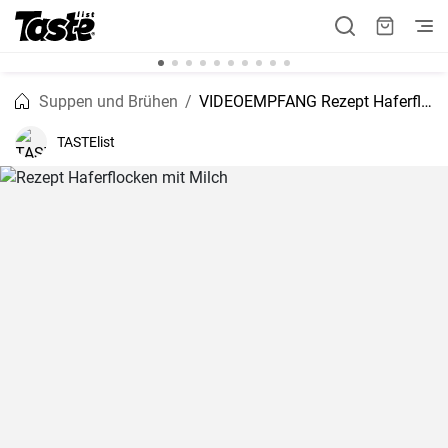
Suppen und Brühen
VIDEOEMPFANG Rezept Haferflocken mit Milch
TASTElist