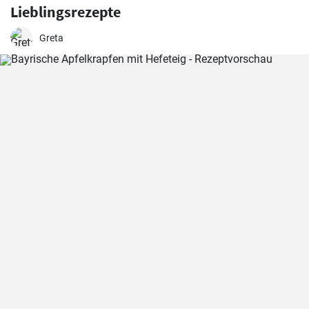
Lieblingsrezepte
Greta