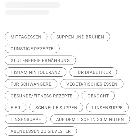
MITTAGESSEN
SUPPEN UND BRÜHEN
GÜNSTIGE REZEPTE
GLUTENFREIE ERNÄHRUNG
HISTAMININTOLERANZ
FÜR DIABETIKER
FÜR SCHWANGERE
VEGETARISCHES ESSEN
GESUNDE/FITNESS-REZEPTE
GEKOCHT
EIER
SCHNELLE SUPPEN
LINSENSUPPE
LINSENSUPPE
AUF DEM TISCH IN 30 MINUTEN
ABENDESSEN ZU SILVESTER