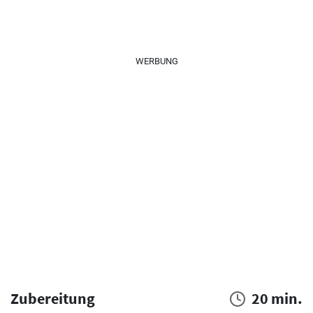
WERBUNG
Zubereitung
20 min.