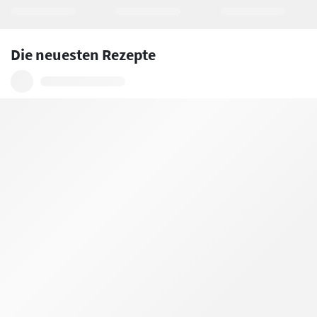
Die neuesten Rezepte