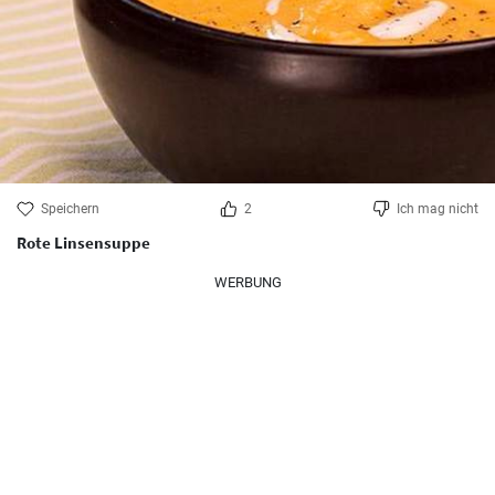
Speichern
2
Ich mag nicht
Rote Linsensuppe
WERBUNG