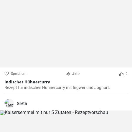
Speichern
Aktie
2
Indisches Hühnercurry
Rezept für indisches Hühnercurry mit Ingwer und Joghurt.
Greta