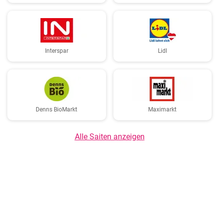
Interspar
Lidl
Denns BioMarkt
Maximarkt
Alle Saiten anzeigen