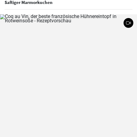
Saftiger Marmorkuchen