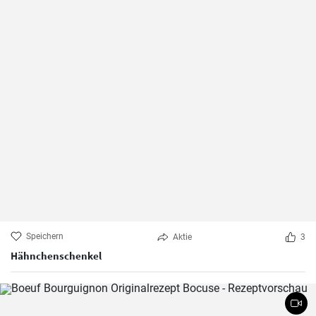
Speichern
Aktie
3
Hähnchenschenkel