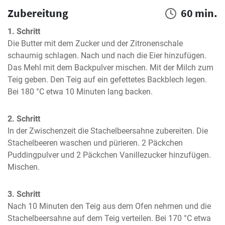
Zubereitung
60 min.
1. Schritt
Die Butter mit dem Zucker und der Zitronenschale 
schaumig schlagen. Nach und nach die Eier hinzufügen. 
Das Mehl mit dem Backpulver mischen. Mit der Milch zum 
Teig geben. Den Teig auf ein gefettetes Backblech legen. 
Bei 180 °C etwa 10 Minuten lang backen.
2. Schritt
In der Zwischenzeit die Stachelbeersahne zubereiten. Die 
Stachelbeeren waschen und pürieren. 2 Päckchen 
Puddingpulver und 2 Päckchen Vanillezucker hinzufügen. 
Mischen.
3. Schritt
Nach 10 Minuten den Teig aus dem Ofen nehmen und die 
Stachelbeersahne auf dem Teig verteilen. Bei 170 °C etwa 