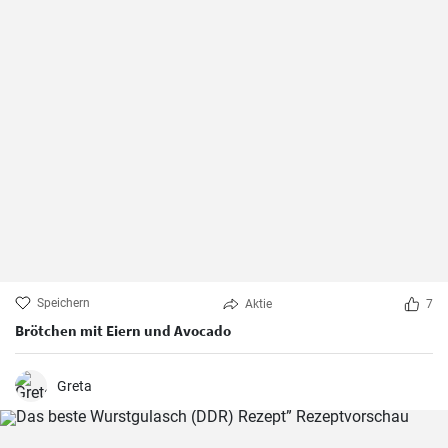
Speichern
Aktie
7
Brötchen mit Eiern und Avocado
Greta