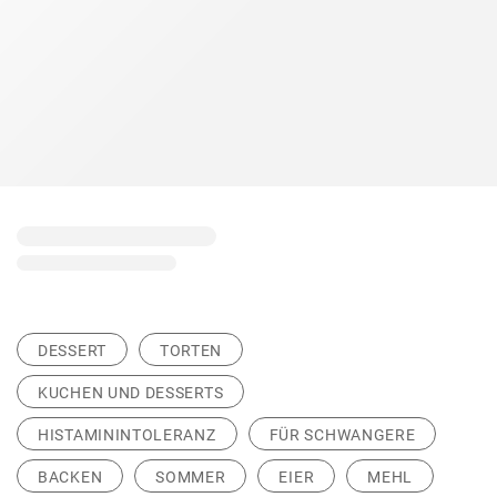
DESSERT
TORTEN
KUCHEN UND DESSERTS
HISTAMININTOLERANZ
FÜR SCHWANGERE
BACKEN
SOMMER
EIER
MEHL