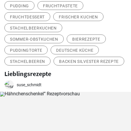
PUDDING
FRUCHTPASTETE
FRUCHTDESSERT
FRISCHER KUCHEN
STACHELBEERKUCHEN
SOMMER-OBSTKUCHEN
BIERREZEPTE
PUDDINGTORTE
DEUTSCHE KÜCHE
STACHELBEEREN
BACKEN SILVESTER REZEPTE
Lieblingsrezepte
suse_schmidt