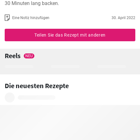
30 Minuten lang backen.
Eine Notiz hinzufügen
30. April 2022
Teilen Sie das Rezept mit anderen
Reels
NEU
Die neuesten Rezepte