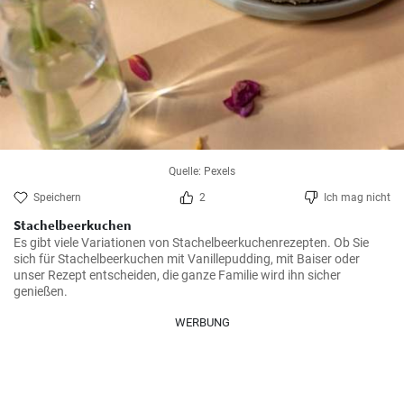
Quelle: Pexels
Speichern
2
Ich mag nicht
Stachelbeerkuchen
Es gibt viele Variationen von Stachelbeerkuchenrezepten. Ob Sie 
sich für Stachelbeerkuchen mit Vanillepudding, mit Baiser oder 
unser Rezept entscheiden, die ganze Familie wird ihn sicher 
genießen.
WERBUNG