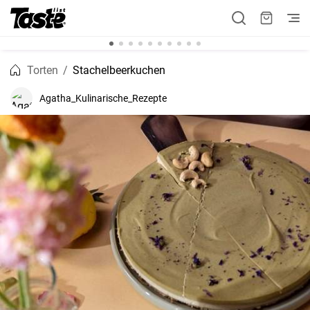
Torten
Stachelbeerkuchen
Agatha_Kulinarische_Rezepte