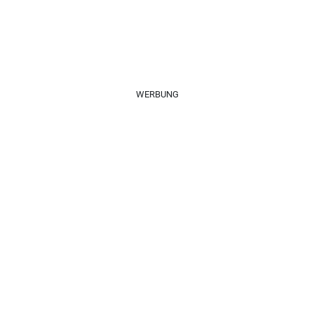
WERBUNG