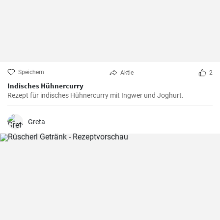
Speichern
Aktie
2
Indisches Hühnercurry
Rezept für indisches Hühnercurry mit Ingwer und Joghurt.
Greta