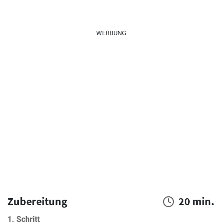
WERBUNG
Zubereitung
20 min.
1. Schritt