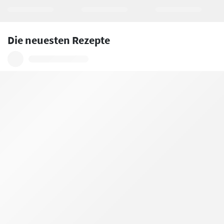
Die neuesten Rezepte