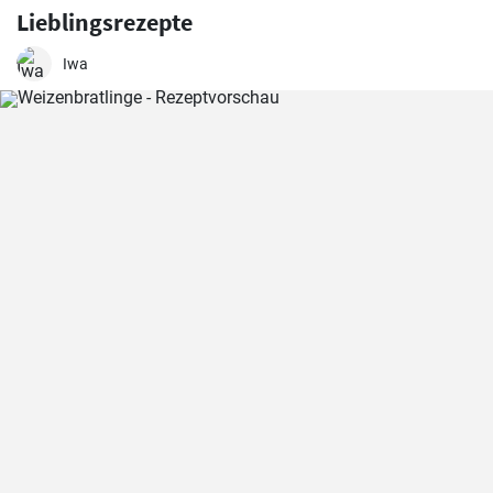
Lieblingsrezepte
Iwa