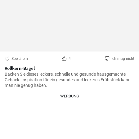
Speichern
4
Ich mag nicht
Vollkorn-Bagel
Backen Sie dieses leckere, schnelle und gesunde hausgemachte 
Gebäck. Inspiration für ein gesundes und leckeres Frühstück kann 
man nie genug haben.
WERBUNG