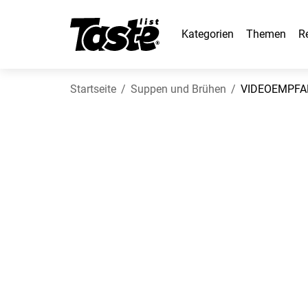
Kategorien
Themen
R
Startseite
Suppen und Brühen
VIDEOEMPFANG