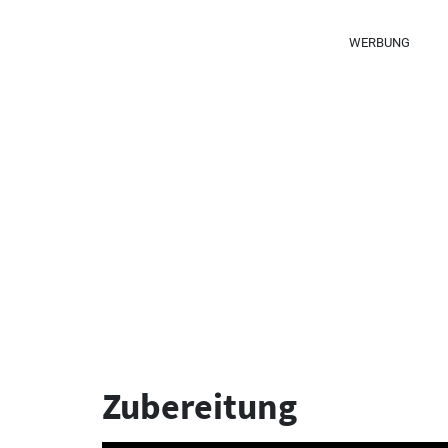
WERBUNG
Zubereitung