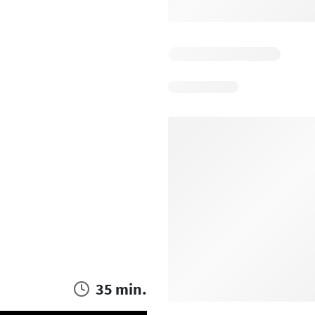
35 min.