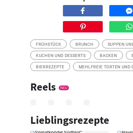
FRÜHSTÜCK
BRUNCH
SUPPEN UN
KUCHEN UND DESSERTS
BACKEN
BIERREZEPTE
MEHLFREIE TORTEN UND 
Reels
NEU
Lieblingsrezepte