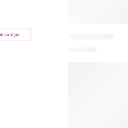
 hinzufügen