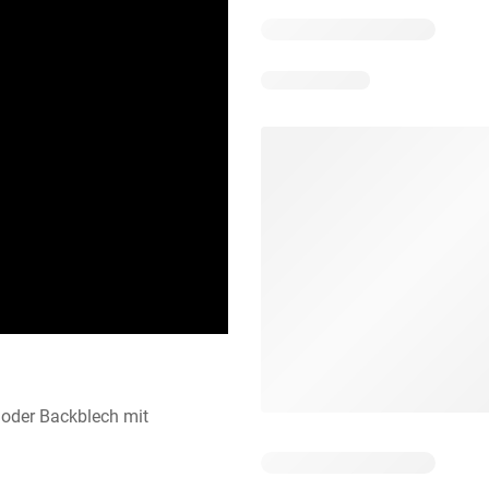
oder Backblech mit 