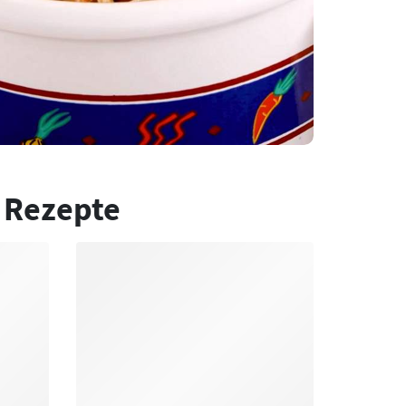
 Rezepte