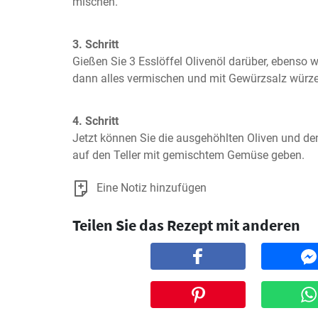
mischen.
3. Schritt
Gießen Sie 3 Esslöffel Olivenöl darüber, ebenso wi
dann alles vermischen und mit Gewürzsalz würze
4. Schritt
Jetzt können Sie die ausgehöhlten Oliven und de
auf den Teller mit gemischtem Gemüse geben.
Eine Notiz hinzufügen
Teilen Sie das Rezept mit anderen