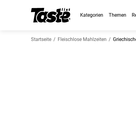
Kategorien
Themen
R
Startseite
Fleischlose Mahlzeiten
Griechisch