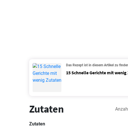
Das Rezept ist in diesem Artikel zu finde
15 Schnelle Gerichte mit wenig
Zutaten
Anzah
Zutaten