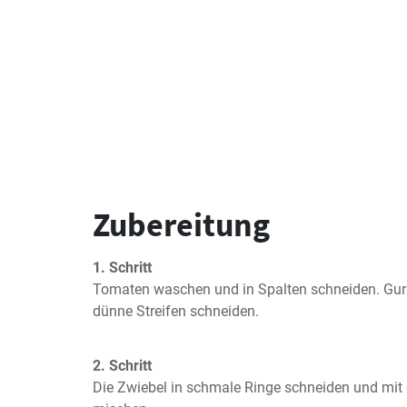
Zubereitung
1. Schritt
Tomaten waschen und in Spalten schneiden. Gurk
dünne Streifen schneiden.
2. Schritt
Die Zwiebel in schmale Ringe schneiden und mit