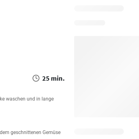
25 min.
e waschen und in lange 
 dem geschnittenen Gemüse 