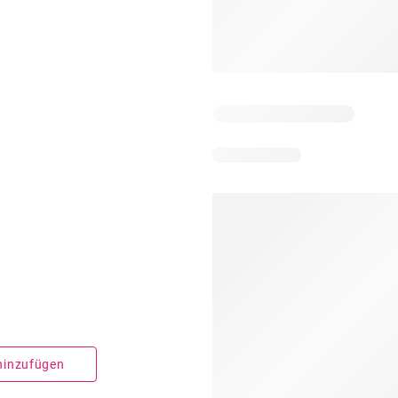
 hinzufügen