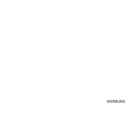
WERBUNG