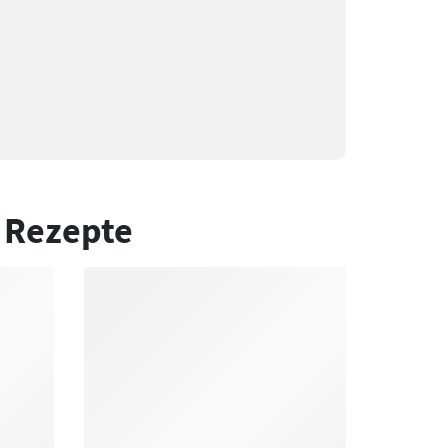
 Rezepte