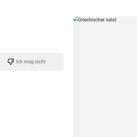
Ich mag nicht