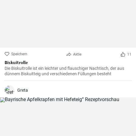
Speichern
Aktie
11
Biskuitrolle
Die Biskuitrolle ist ein leichter und flauschiger Nachtisch, der aus
dünnem Biskuitteig und verschiedenen Füllungen besteht
Greta