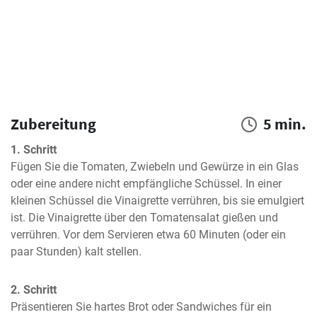
Zubereitung
5 min.
1. Schritt
Fügen Sie die Tomaten, Zwiebeln und Gewürze in ein Glas 
oder eine andere nicht empfängliche Schüssel. In einer 
kleinen Schüssel die Vinaigrette verrühren, bis sie emulgiert 
ist. Die Vinaigrette über den Tomatensalat gießen und 
verrühren. Vor dem Servieren etwa 60 Minuten (oder ein 
paar Stunden) kalt stellen.
2. Schritt
Präsentieren Sie hartes Brot oder Sandwiches für ein 