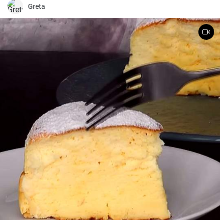
Greta