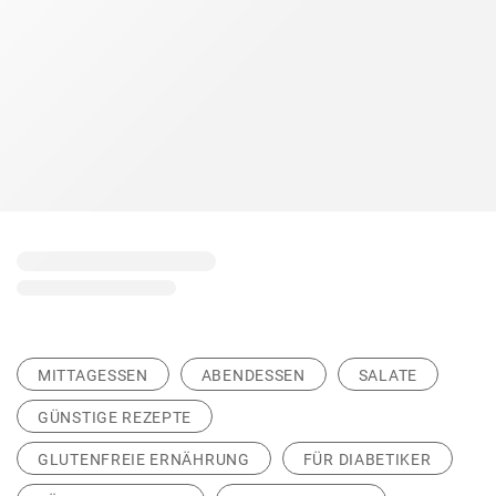
MITTAGESSEN
ABENDESSEN
SALATE
GÜNSTIGE REZEPTE
GLUTENFREIE ERNÄHRUNG
FÜR DIABETIKER