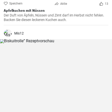
Speichern
Aktie
13
Apfelkuchen mit Nüssen
Der Duft von Äpfeln, Nüssen und Zimt darf im Herbst nicht fehlen.
Backen Sie diesen leckeren Kuchen auch.
Mis12