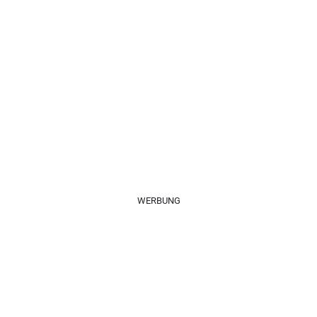
WERBUNG