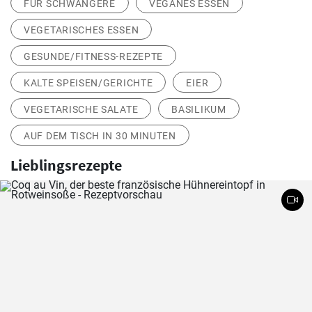
FÜR SCHWANGERE
VEGANES ESSEN
VEGETARISCHES ESSEN
GESUNDE/FITNESS-REZEPTE
KALTE SPEISEN/GERICHTE
EIER
VEGETARISCHE SALATE
BASILIKUM
AUF DEM TISCH IN 30 MINUTEN
Lieblingsrezepte