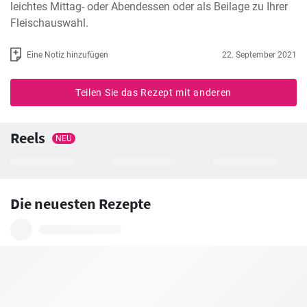
leichtes Mittag- oder Abendessen oder als Beilage zu Ihrer 
Fleischauswahl.
Eine Notiz hinzufügen
22. September 2021
Teilen Sie das Rezept mit anderen
Reels
NEU
Die neuesten Rezepte