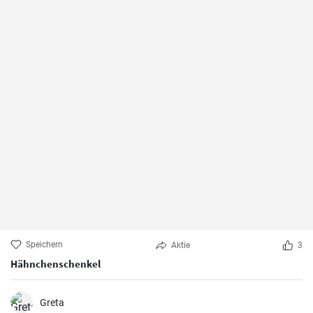
Speichern
Aktie
3
Hähnchenschenkel
Greta