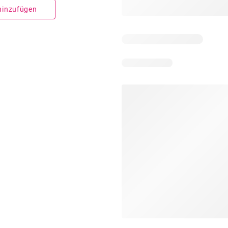
 hinzufügen