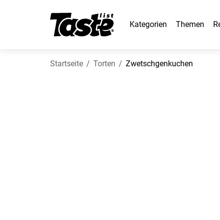
Kategorien
Themen
R
Startseite
Torten
Zwetschgenkuchen