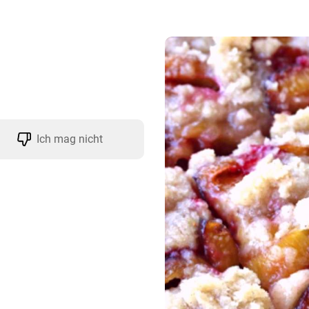
Ich mag nicht