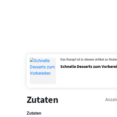
Das Rezept ist in diesem Artikel zu finde
Schnelle Desserts zum Vorbere
Zutaten
Anzah
Zutaten