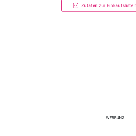
Zutaten zur Einkaufsliste
WERBUNG