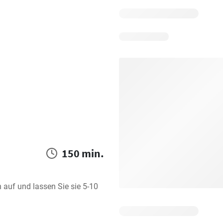
150 min.
auf und lassen Sie sie 5-10 