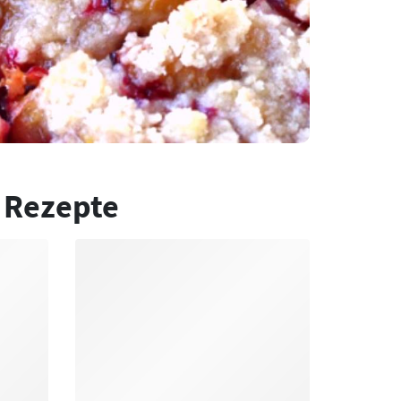
 Rezepte