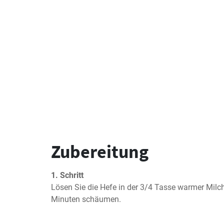
Zubereitung
1. Schritt
Lösen Sie die Hefe in der 3/4 Tasse warmer Milch 
Minuten schäumen.