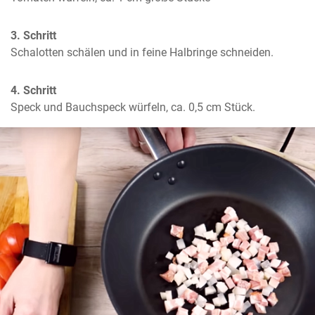
3. Schritt
Schalotten schälen und in feine Halbringe schneiden.
4. Schritt
Speck und Bauchspeck würfeln, ca. 0,5 cm Stück.