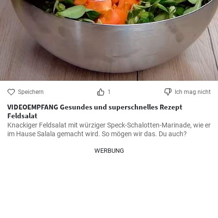
Speichern
1
Ich mag nicht
VIDEOEMPFANG Gesundes und superschnelles Rezept
Feldsalat
Knackiger Feldsalat mit würziger Speck-Schalotten-Marinade, wie er 
im Hause Salala gemacht wird. So mögen wir das. Du auch?
WERBUNG