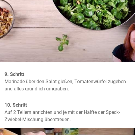
9. Schritt
Marinade über den Salat gießen, Tomatenwürfel zugeben 
und alles gründlich umgraben.
10. Schritt
Auf 2 Tellern anrichten und je mit der Hälfte der Speck-
Zwiebel-Mischung überstreuen.