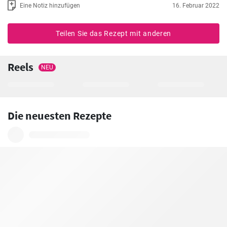
Eine Notiz hinzufügen
16. Februar 2022
Teilen Sie das Rezept mit anderen
Reels
NEU
Die neuesten Rezepte