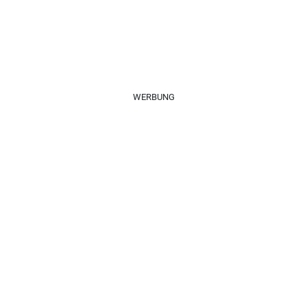
WERBUNG