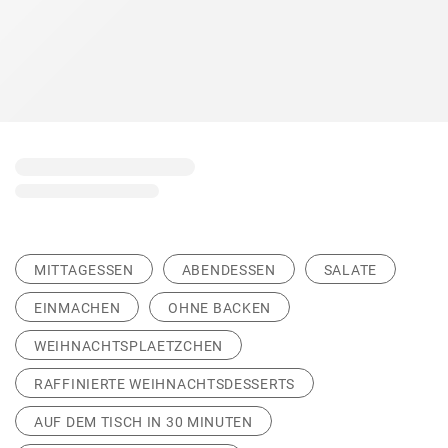
MITTAGESSEN
ABENDESSEN
SALATE
EINMACHEN
OHNE BACKEN
WEIHNACHTSPLAETZCHEN
RAFFINIERTE WEIHNACHTSDESSERTS
AUF DEM TISCH IN 30 MINUTEN