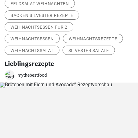
FELDSALAT WEIHNACHTEN
BACKEN SILVESTER REZEPTE
WEIHNACHTSESSEN FÜR 2
WEIHNACHTSESSEN
WEIHNACHTSREZEPTE
WEIHNACHTSSALAT
SILVESTER SALATE
Lieblingsrezepte
mythebestfood