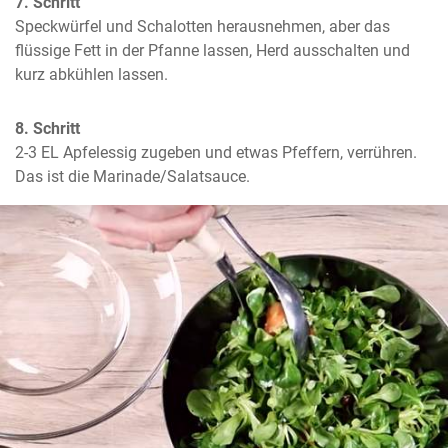
7. Schritt
Speckwürfel und Schalotten herausnehmen, aber das 
flüssige Fett in der Pfanne lassen, Herd ausschalten und 
kurz abkühlen lassen.
8. Schritt
2-3 EL Apfelessig zugeben und etwas Pfeffern, verrühren. 
Das ist die Marinade/Salatsauce.