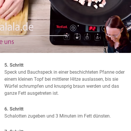
5. Schritt
Speck und Bauchspeck in einer beschichteten Pfanne oder 
einem kleinen Topf bei mittlerer Hitze auslassen, bis sie 
Würfel schrumpfen und knusprig braun werden und das 
ganze Fett ausgetreten ist.
6. Schritt
Schalotten zugeben und 3 Minuten im Fett dünsten.