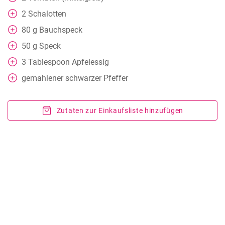
2
Schalotten
80
g
Bauchspeck
50
g
Speck
3
Tablespoon
Apfelessig
gemahlener schwarzer Pfeffer
Zutaten zur Einkaufsliste hinzufügen