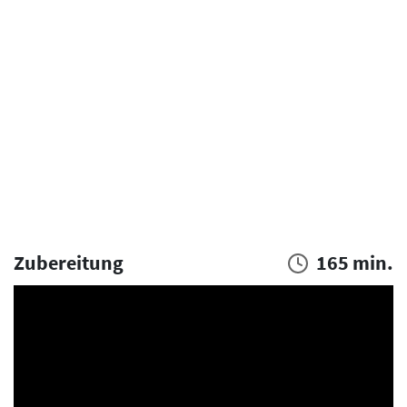
Zubereitung
165 min.