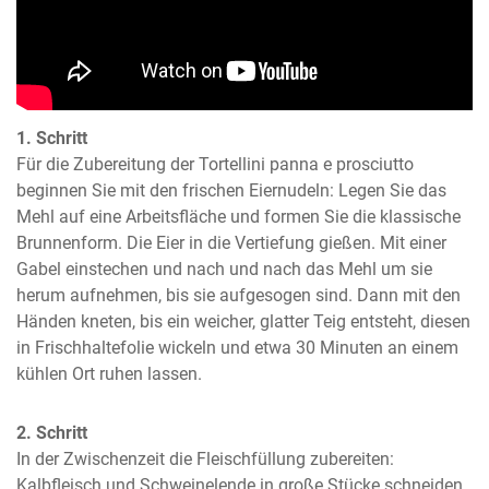
1. Schritt
Für die Zubereitung der Tortellini panna e prosciutto 
beginnen Sie mit den frischen Eiernudeln: Legen Sie das 
Mehl auf eine Arbeitsfläche und formen Sie die klassische 
Brunnenform. Die Eier in die Vertiefung gießen. Mit einer 
Gabel einstechen und nach und nach das Mehl um sie 
herum aufnehmen, bis sie aufgesogen sind. Dann mit den 
Händen kneten, bis ein weicher, glatter Teig entsteht, diesen 
in Frischhaltefolie wickeln und etwa 30 Minuten an einem 
kühlen Ort ruhen lassen.
2. Schritt
In der Zwischenzeit die Fleischfüllung zubereiten: 
Kalbfleisch und Schweinelende in große Stücke schneiden 