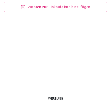
Zutaten zur Einkaufsliste hinzufügen
WERBUNG