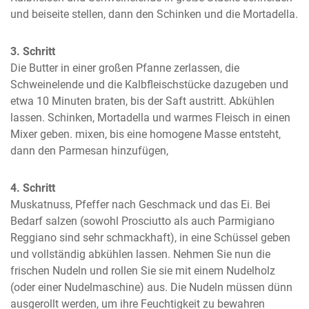
und beiseite stellen, dann den Schinken und die Mortadella.
3. Schritt
Die Butter in einer großen Pfanne zerlassen, die 
Schweinelende und die Kalbfleischstücke dazugeben und 
etwa 10 Minuten braten, bis der Saft austritt. Abkühlen 
lassen. Schinken, Mortadella und warmes Fleisch in einen 
Mixer geben. mixen, bis eine homogene Masse entsteht, 
dann den Parmesan hinzufügen,
4. Schritt
Muskatnuss, Pfeffer nach Geschmack und das Ei. Bei 
Bedarf salzen (sowohl Prosciutto als auch Parmigiano 
Reggiano sind sehr schmackhaft), in eine Schüssel geben 
und vollständig abkühlen lassen. Nehmen Sie nun die 
frischen Nudeln und rollen Sie sie mit einem Nudelholz 
(oder einer Nudelmaschine) aus. Die Nudeln müssen dünn 
ausgerollt werden, um ihre Feuchtigkeit zu bewahren 