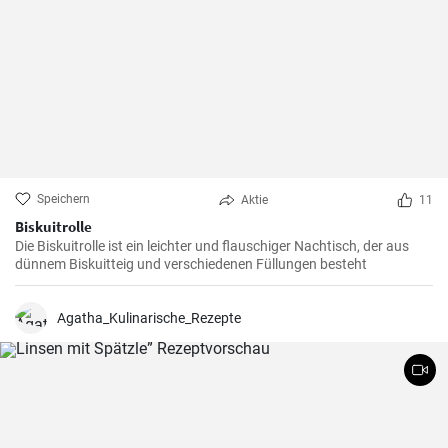
Speichern
Aktie
11
Biskuitrolle
Die Biskuitrolle ist ein leichter und flauschiger Nachtisch, der aus
dünnem Biskuitteig und verschiedenen Füllungen besteht
Agatha_Kulinarische_Rezepte