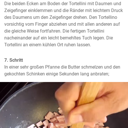
Die beiden Ecken am Boden der Tortellini mit Daumen und 
Zeigefinger einklemmen und die Ränder mit leichtem Druck 
des Daumens um den Zeigefinger drehen. Den Tortellino 
vorsichtig vom Finger abziehen und mit allen anderen auf 
die gleiche Weise fortfahren. Die fertigen Tortellini 
nacheinander auf ein leicht bemehltes Tuch legen. Die 
Tortellini an einem kühlen Ort ruhen lassen.
7. Schritt
In einer sehr großen Pfanne die Butter schmelzen und den 
gekochten Schinken einige Sekunden lang anbraten;