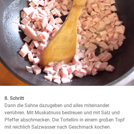
8. Schritt
Dann die Sahne dazugeben und alles miteinander 
verrühren. Mit Muskatnuss bestreuen und mit Salz und 
Pfeffer abschmecken. Die Tortellini in einem großen Topf 
mit reichlich Salzwasser nach Geschmack kochen.