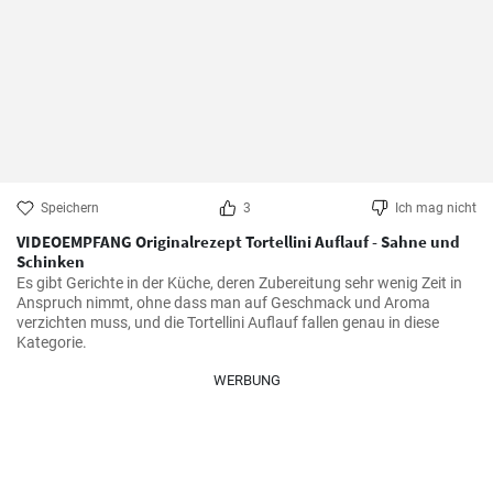
Speichern
3
Ich mag nicht
VIDEOEMPFANG Originalrezept Tortellini Auflauf - Sahne und
Schinken
Es gibt Gerichte in der Küche, deren Zubereitung sehr wenig Zeit in 
Anspruch nimmt, ohne dass man auf Geschmack und Aroma 
verzichten muss, und die Tortellini Auflauf fallen genau in diese 
Kategorie.
WERBUNG