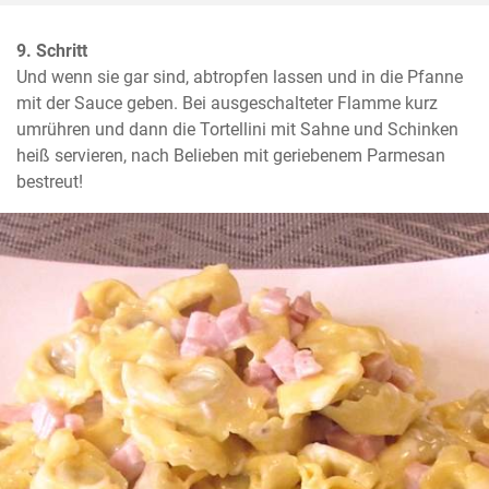
9. Schritt
Und wenn sie gar sind, abtropfen lassen und in die Pfanne 
mit der Sauce geben. Bei ausgeschalteter Flamme kurz 
umrühren und dann die Tortellini mit Sahne und Schinken 
heiß servieren, nach Belieben mit geriebenem Parmesan 
bestreut!