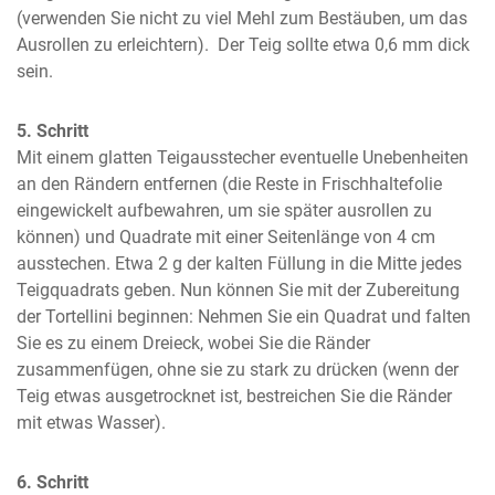
(verwenden Sie nicht zu viel Mehl zum Bestäuben, um das 
Ausrollen zu erleichtern).  Der Teig sollte etwa 0,6 mm dick 
sein.
5. Schritt
Mit einem glatten Teigausstecher eventuelle Unebenheiten 
an den Rändern entfernen (die Reste in Frischhaltefolie 
eingewickelt aufbewahren, um sie später ausrollen zu 
können) und Quadrate mit einer Seitenlänge von 4 cm 
ausstechen. Etwa 2 g der kalten Füllung in die Mitte jedes 
Teigquadrats geben. Nun können Sie mit der Zubereitung 
der Tortellini beginnen: Nehmen Sie ein Quadrat und falten 
Sie es zu einem Dreieck, wobei Sie die Ränder 
zusammenfügen, ohne sie zu stark zu drücken (wenn der 
Teig etwas ausgetrocknet ist, bestreichen Sie die Ränder 
mit etwas Wasser).
6. Schritt